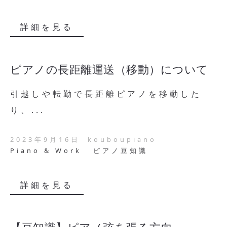
詳細を見る
ピアノの長距離運送（移動）について
引越しや転勤で長距離ピアノを移動した
り、...
2023年9月16日
kouboupiano
Piano & Work
ピアノ豆知識
詳細を見る
【豆知識】ピアノ弦を張る方向