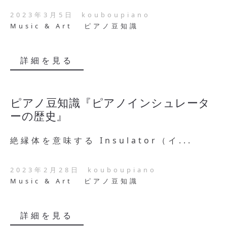
2023年3月5日
kouboupiano
Music & Art
ピアノ豆知識
詳細を見る
ピアノ豆知識『ピアノインシュレータ
ーの歴史』
絶縁体を意味する Insulator（イ...
2023年2月28日
kouboupiano
Music & Art
ピアノ豆知識
詳細を見る