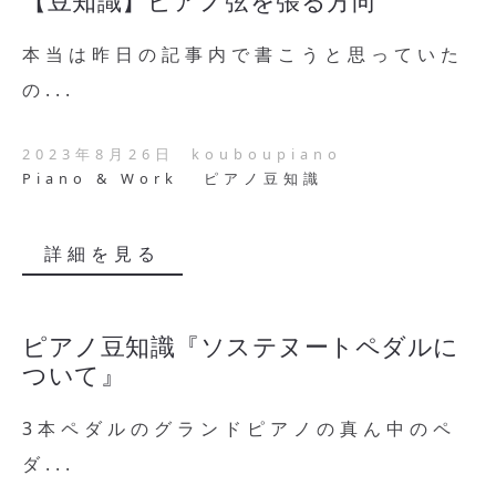
本当は昨日の記事内で書こうと思っていた
の...
2023年8月26日
kouboupiano
Piano & Work
ピアノ豆知識
詳細を見る
ピアノ豆知識『ソステヌートペダルに
ついて』
3本ペダルのグランドピアノの真ん中のペ
ダ...