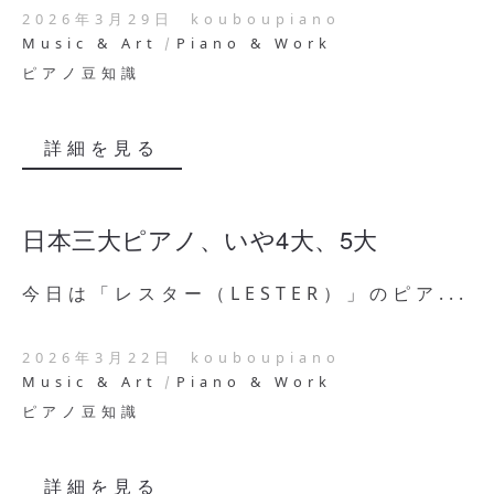
2026年3月29日
kouboupiano
Music & Art
Piano & Work
ピアノ豆知識
詳細を見る
日本三大ピアノ、いや4大、5大
今日は「レスター（LESTER）」のピア...
2026年3月22日
kouboupiano
Music & Art
Piano & Work
ピアノ豆知識
詳細を見る