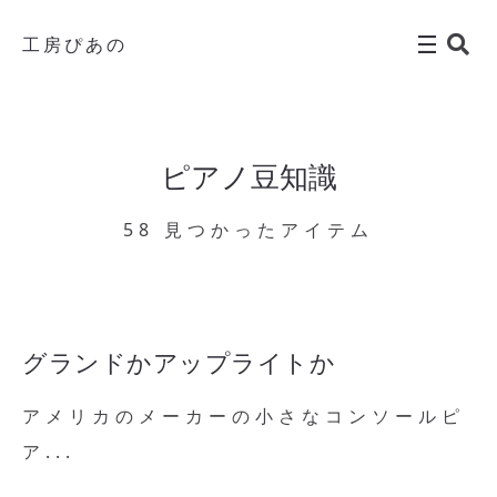
工房ぴあの
ピアノ豆知識
58 見つかったアイテム
グランドかアップライトか
アメリカのメーカーの小さなコンソールピ
ア...