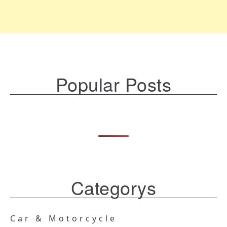
Popular Posts
Categorys
Car & Motorcycle