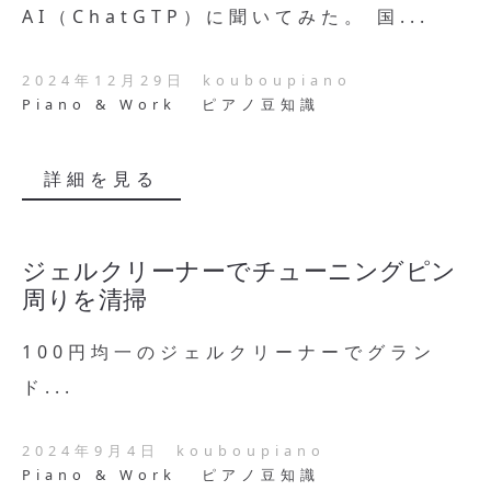
AI（ChatGTP）に聞いてみた。 国...
2024年12月29日
kouboupiano
Piano & Work
ピアノ豆知識
詳細を見る
ジェルクリーナーでチューニングピン
周りを清掃
100円均一のジェルクリーナーでグラン
ド...
2024年9月4日
kouboupiano
Piano & Work
ピアノ豆知識