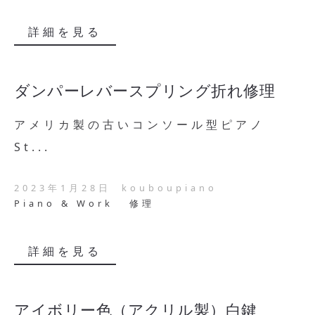
詳細を見る
ダンパーレバースプリング折れ修理
アメリカ製の古いコンソール型ピアノ
St...
2023年1月28日
kouboupiano
Piano & Work
修理
詳細を見る
アイボリー色（アクリル製）白鍵