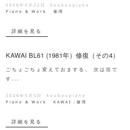
2026年6月22日
kouboupiano
Piano & Work
修理
詳細を見る
KAWAI BL61 (1981年）修復（その4）
ごちょごちょ変えておまする。 次は弦で
す...
2026年5月5日
kouboupiano
Piano & Work
KAWAI
修理
詳細を見る