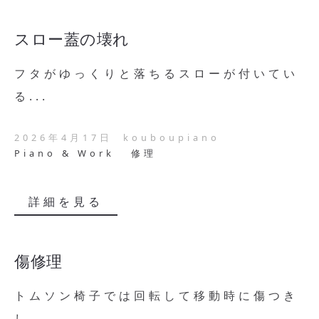
スロー蓋の壊れ
フタがゆっくりと落ちるスローが付いてい
る...
2026年4月17日
kouboupiano
Piano & Work
修理
詳細を見る
傷修理
トムソン椅子では回転して移動時に傷つき
し...