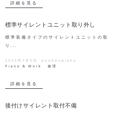
詳細を見る
標準サイレントユニット取り外し
標準装備タイプのサイレントユニットの取
り...
2023年7月5日
kouboupiano
Piano & Work
修理
詳細を見る
後付けサイレント取付不備