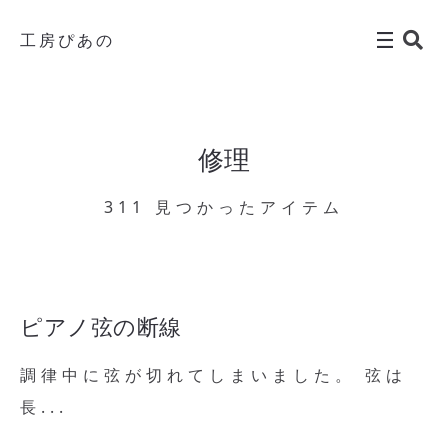
工房ぴあの
修理
311 見つかったアイテム
ピアノ弦の断線
調律中に弦が切れてしまいました。 弦は
長...