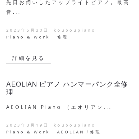
先日お伺いしたアップライトピアノ。最高
音...
2023年5月30日
kouboupiano
Piano & Work
修理
詳細を見る
AEOLIAN ピアノ ハンマーパンク全修
理
AEOLIAN Piano （エオリアン...
2023年3月19日
kouboupiano
Piano & Work
AEOLIAN
修理