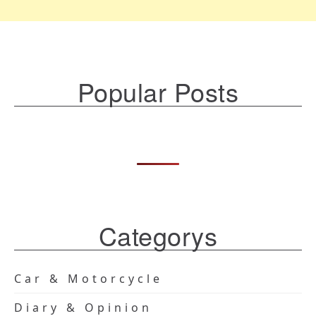
Popular Posts
Categorys
Car & Motorcycle
Diary & Opinion