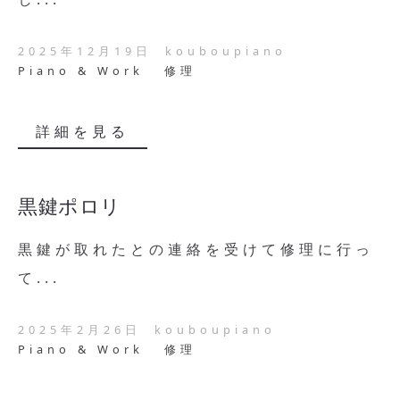
2025年12月19日
kouboupiano
Piano & Work
修理
詳細を見る
黒鍵ポロリ
黒鍵が取れたとの連絡を受けて修理に行っ
て...
2025年2月26日
kouboupiano
Piano & Work
修理