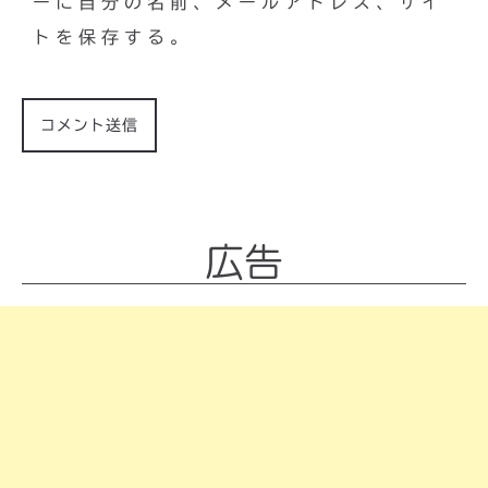
ーに自分の名前、メールアドレス、サイ
トを保存する。
広告