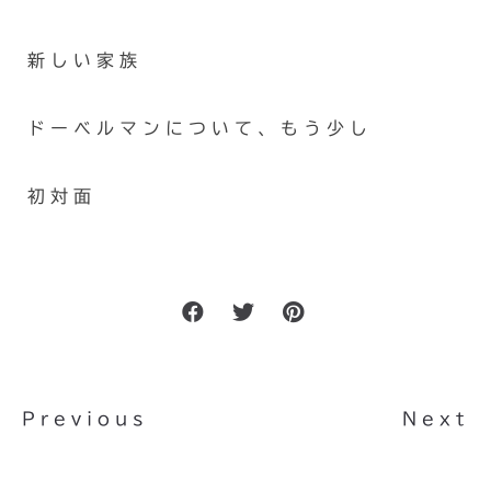
新しい家族
ドーベルマンについて、もう少し
初対面
Previous
Next