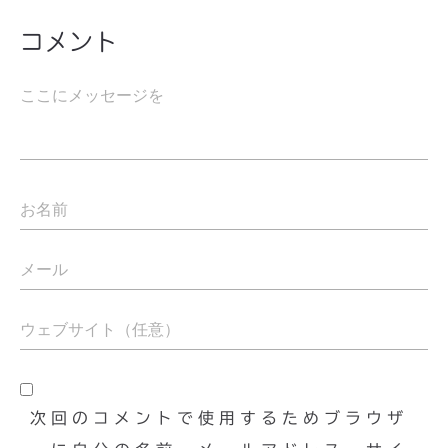
コメント
次回のコメントで使用するためブラウザ