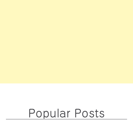
Popular Posts