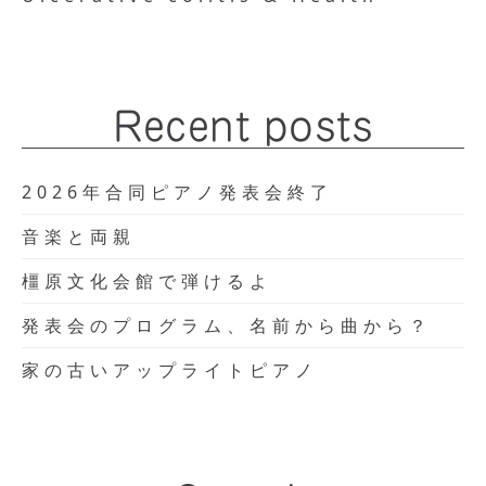
Recent posts
2026年合同ピアノ発表会終了
音楽と両親
橿原文化会館で弾けるよ
発表会のプログラム、名前から曲から？
家の古いアップライトピアノ