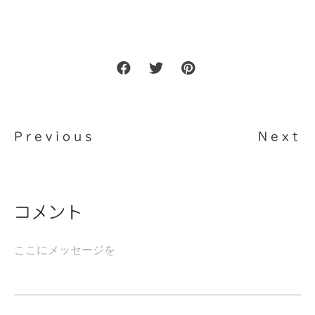
Previous
Next
コメント