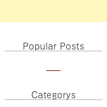
Popular Posts
Categorys