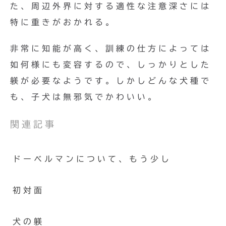
た、周辺外界に対する適性な注意深さには
特に重きがおかれる。
非常に知能が高く、訓練の仕方によっては
如何様にも変容するので、しっかりとした
躾が必要なようです。しかしどんな犬種で
も、子犬は無邪気でかわいい。
関連記事
ドーベルマンについて、もう少し
初対面
犬の躾