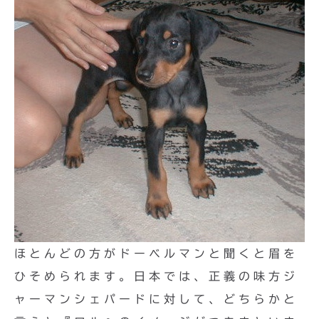
ほとんどの方がドーベルマンと聞くと眉を
ひそめられます。日本では、正義の味方ジ
ャーマンシェパードに対して、どちらかと