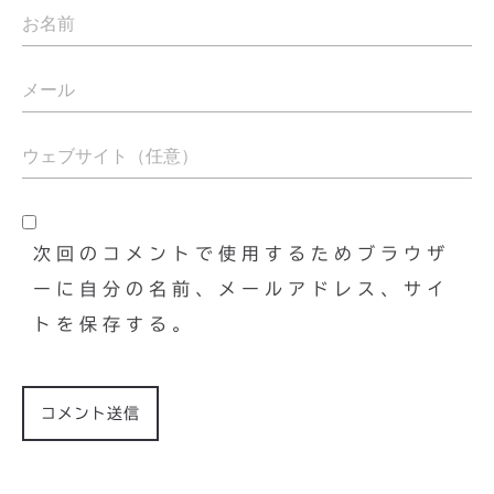
次回のコメントで使用するためブラウザ
ーに自分の名前、メールアドレス、サイ
トを保存する。