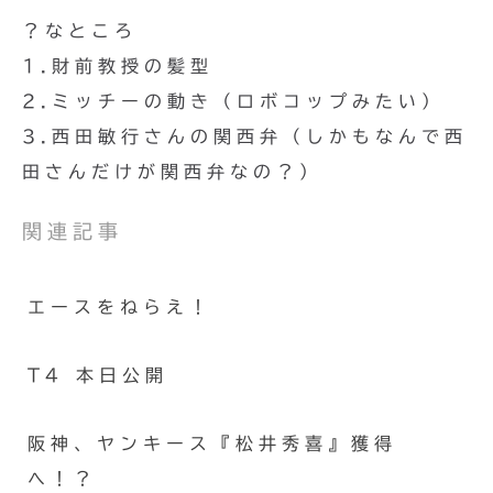
？なところ
1.財前教授の髪型
2.ミッチーの動き（ロボコップみたい）
3.西田敏行さんの関西弁（しかもなんで西
田さんだけが関西弁なの？）
関連記事
エースをねらえ！
T4 本日公開
阪神、ヤンキース『松井秀喜』獲得
へ！？