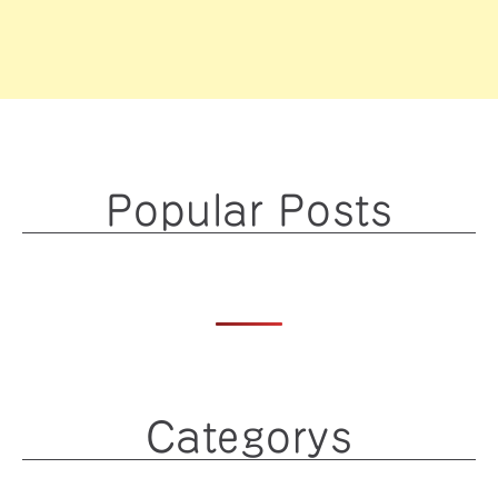
Popular Posts
Categorys