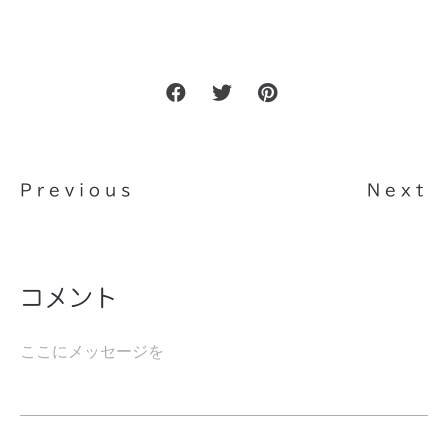
Previous
Next
コメント