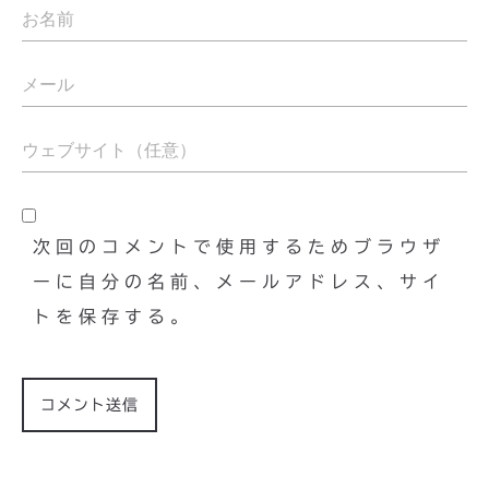
次回のコメントで使用するためブラウザ
ーに自分の名前、メールアドレス、サイ
トを保存する。