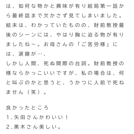
は、如何な物かと興味が有り結局第一話か
ら最終話まで欠かさず見てしまいました。
結末は、わかっていたものの、財前教授最
後のシーンには、やはり胸に迫る物が有り
ましたね〜。お母さんの「ご苦労様」に
は、涙腺が….
しかし人間、死ぬ間際の台詞。財前教授の
様ならかっこいいですが、私の場合は、何
と叫ぶのかと思うと、うかつに人前で死ね
ません（笑）。
良かったところ
1.矢田さんかわいい！
2.黒木さん美しい。