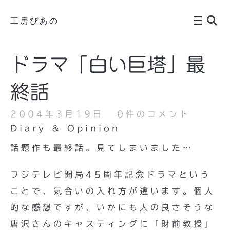
工房ぴあの
ドラマ「白い巨塔」最
終話
2004年3月19日
0件のコメント
Diary & Opinion
話題作も最終話。見てしまいました…
フジテレビ開局45周年記念ドラマという
ことで、気合いの入れ方が違います。個人
的な感想ですが、いかにも人の良さそうな
唐沢さんのキャスティングに「財前教授」