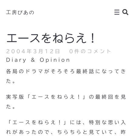
工房ぴあの
エースをねらえ！
2004年3月12日
0件のコメント
Diary & Opinion
各局のドラマがそろそろ最終話になってき
た。
実写版「エースをねらえ！」の最終回を見
た。
「エースをねらえ！」には、特別な思い入
れがあったので、ちらちらと見ていて、昨