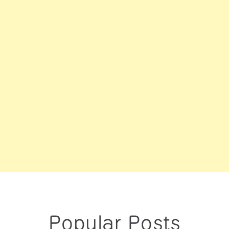
Popular Posts