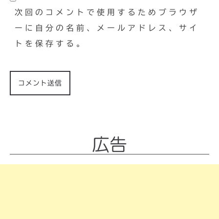
次回のコメントで使用するためブラウザ
ーに自分の名前、メールアドレス、サイ
トを保存する。
広告