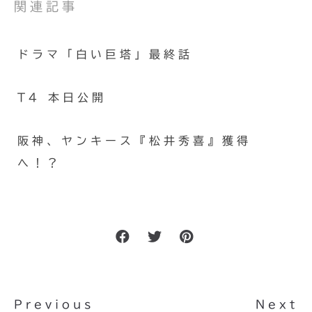
関連記事
ドラマ「白い巨塔」最終話
T4 本日公開
阪神、ヤンキース『松井秀喜』獲得
へ！？
Previous
Next