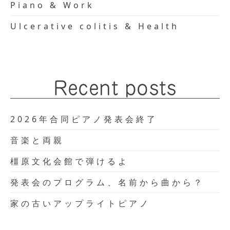
Piano & Work
Ulcerative colitis & Health
Recent posts
2026年合同ピアノ発表会終了
音楽と両親
橿原文化会館で弾けるよ
発表会のプログラム、名前から曲から？
家の古いアップライトピアノ