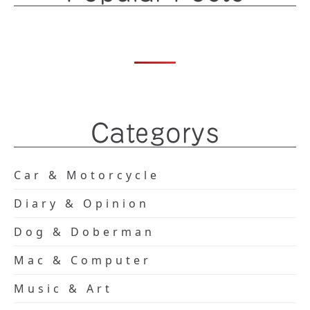
Categorys
Car & Motorcycle
Diary & Opinion
Dog & Doberman
Mac & Computer
Music & Art