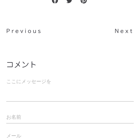
Previous
Next
コメント