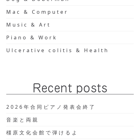
Mac & Computer
Music & Art
Piano & Work
Ulcerative colitis & Health
Recent posts
2026年合同ピアノ発表会終了
音楽と両親
橿原文化会館で弾けるよ