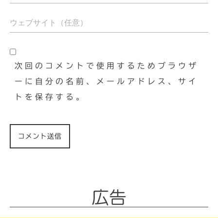
次回のコメントで使用するためブラウザ
ーに自分の名前、メールアドレス、サイ
トを保存する。
広告