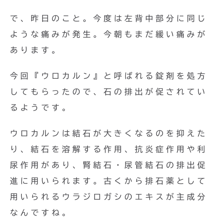
で、昨日のこと。今度は左背中部分に同じ
ような痛みが発生。今朝もまだ緩い痛みが
あります。
今回『ウロカルン』と呼ばれる錠剤を処方
してもらったので、石の排出が促されてい
るようです。
ウロカルンは結石が大きくなるのを抑えた
り、結石を溶解する作用、抗炎症作用や利
尿作用があり、腎結石・尿管結石の排出促
進に用いられます。古くから排石薬として
用いられるウラジロガシのエキスが主成分
なんですね。