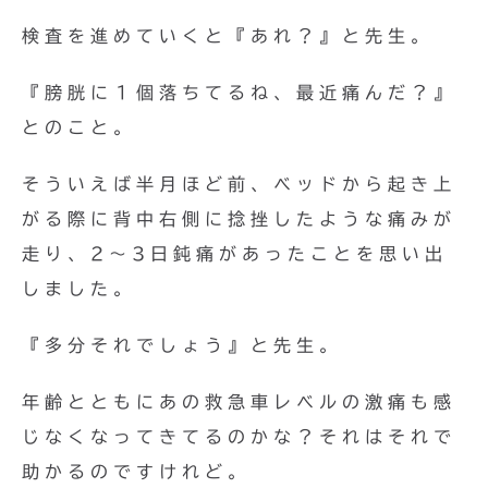
検査を進めていくと『あれ？』と先生。
『膀胱に１個落ちてるね、最近痛んだ？』
とのこと。
そういえば半月ほど前、ベッドから起き上
がる際に背中右側に捻挫したような痛みが
走り、2〜3日鈍痛があったことを思い出
しました。
『多分それでしょう』と先生。
年齢とともにあの救急車レベルの激痛も感
じなくなってきてるのかな？それはそれで
助かるのですけれど。