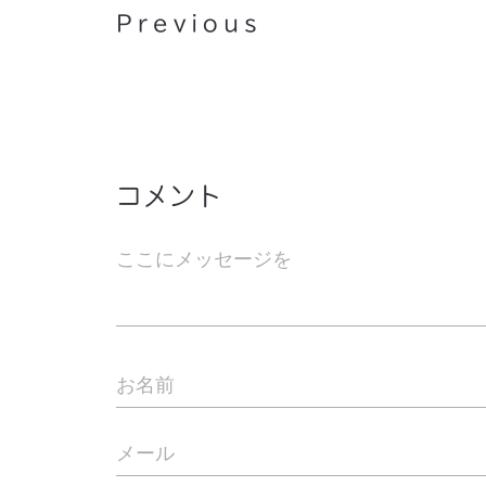
Previous
コメント