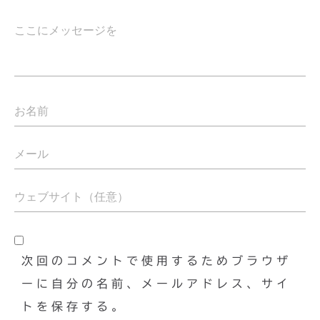
次回のコメントで使用するためブラウザ
ーに自分の名前、メールアドレス、サイ
トを保存する。