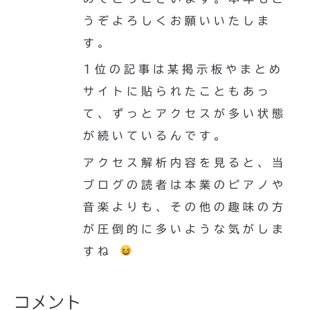
うぞよろしくお願いいたしま
す。
1位の記事は某掲示板やまとめ
サイトに貼られたこともあっ
て、ずっとアクセスが多い状態
が続いているんです。
アクセス解析内容を見ると、当
ブログの読者は本業のピアノや
音楽よりも、その他の趣味の方
が圧倒的に多いような気がしま
すね
コメント