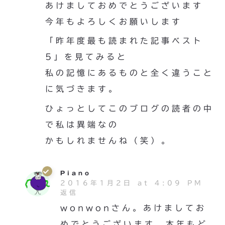
あけましておめでとうございます
今年もよろしくお願いします
「昨年度最も読まれた記事ベスト
5」を見てみると
私の記憶にあるものと全く違うこと
に気づきます。
ひょっとしてこのブログの読者の中
で私は異端なの
かもしれませんね（笑）。
Piano
2016年1月2日 at 4:09 PM
返信
wonwonさん。あけましてお
めでとうございます。本年もど