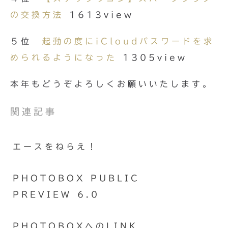
の交換方法
1613view
５位
起動の度にiCloudパスワードを求
められるようになった
1305view
本年もどうぞよろしくお願いいたします。
関連記事
エースをねらえ！
PHOTOBOX PUBLIC
PREVIEW 6.0
PHOTOBOXへのLINK