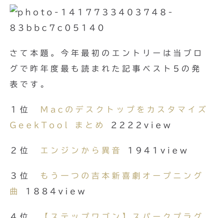
さて本題。今年最初のエントリーは当ブロ
グで昨年度最も読まれた記事ベスト5の発
表です。
１位
Macのデスクトップをカスタマイズ
GeekTool まとめ
2222view
２位
エンジンから異音
1941view
３位
もう一つの吉本新喜劇オープニング
曲
1884view
４位
【ステップワゴン】スパークプラグ