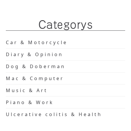
Categorys
Car & Motorcycle
Diary & Opinion
Dog & Doberman
Mac & Computer
Music & Art
Piano & Work
Ulcerative colitis & Health