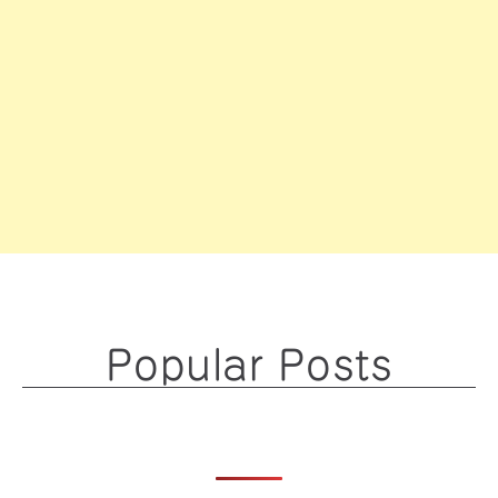
Popular Posts