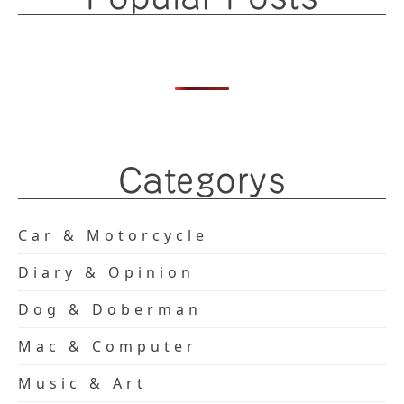
Categorys
Car & Motorcycle
Diary & Opinion
Dog & Doberman
Mac & Computer
Music & Art