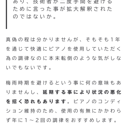
あり、技術者が二度手間を避ける
ために言った事が拡大解釈された
のではないか。
真偽の程は分かりませんが、そもそも1年
を通じて快適にピアノを使用していただく
為の調律なのに本末転倒のような気がしな
いでもないです。
梅雨時期を避けるという事に何の意味もあ
りませんし、
延期する事により状況の悪化
を招く恐れもあります。
ピアノのコンディ
ション維持のため、使用の有無にかかわら
ず年に1〜2回の調律をおすすめします。