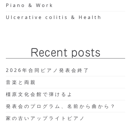
Piano & Work
Ulcerative colitis & Health
Recent posts
2026年合同ピアノ発表会終了
音楽と両親
橿原文化会館で弾けるよ
発表会のプログラム、名前から曲から？
家の古いアップライトピアノ