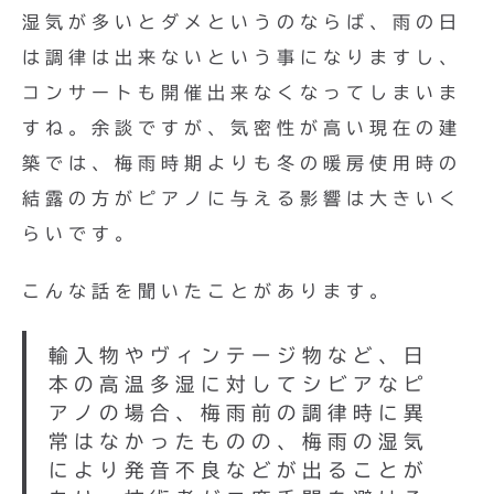
湿気が多いとダメというのならば、雨の日
は調律は出来ないという事になりますし、
コンサートも開催出来なくなってしまいま
すね。余談ですが、気密性が高い現在の建
築では、梅雨時期よりも冬の暖房使用時の
結露の方がピアノに与える影響は大きいく
らいです。
こんな話を聞いたことがあります。
輸入物やヴィンテージ物など、日
本の高温多湿に対してシビアなピ
アノの場合、梅雨前の調律時に異
常はなかったものの、梅雨の湿気
により発音不良などが出ることが