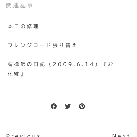
関連記事
本日の修理
フレンジコード張り替え
調律師の日記（2009.6.14）『お
化粧』
Previous
Next