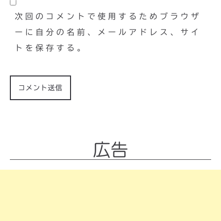
次回のコメントで使用するためブラウザ
ーに自分の名前、メールアドレス、サイ
トを保存する。
広告