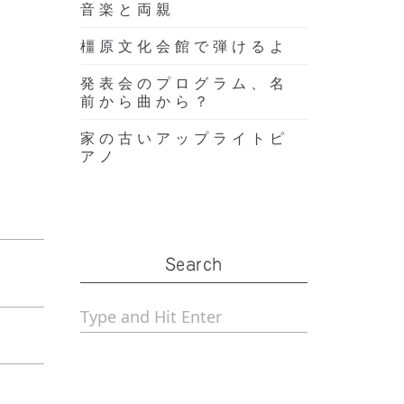
音楽と両親
橿原文化会館で弾けるよ
発表会のプログラム、名
前から曲から？
家の古いアップライトピ
アノ
Search