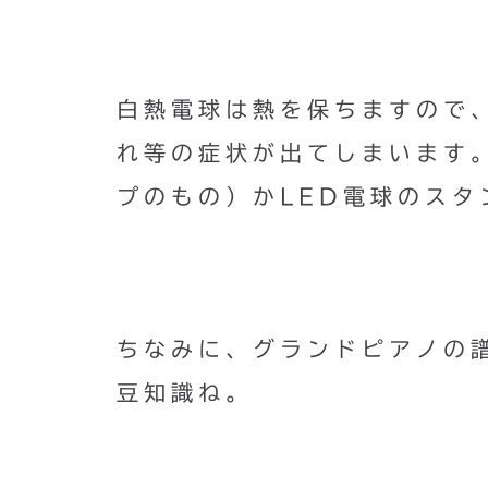
白熱電球は熱を保ちますので
れ等の症状が出てしまいます
プのもの）かLED電球のスタ
ちなみに、グランドピアノの
豆知識ね。