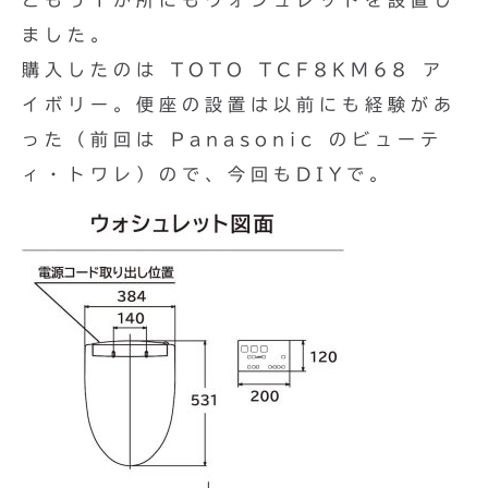
ともう１か所にもウォシュレットを設置し
ました。
購入したのは TOTO TCF8KM68 ア
イボリー。便座の設置は以前にも経験があ
った（前回は Panasonic のビューテ
ィ・トワレ）ので、今回もDIYで。