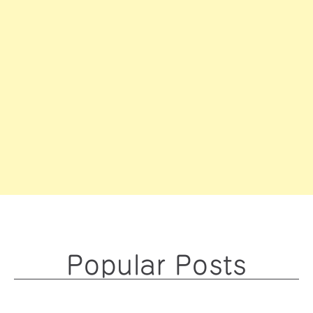
Popular Posts