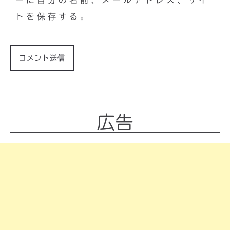
ーに自分の名前、メールアドレス、サイ
トを保存する。
広告