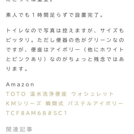
素人でも１時間足らずで設置完了。
トイレなので写真は控えますが、サイズも
ピッタリ。ただし便器の色がグリーンなの
ですが、便座はアイボリー（他にホワイト
とピンクあり）なのがちょっと残念ではあ
ります。
Amazon
TOTO 温水洗浄便座 ウォシュレット
KMシリーズ 瞬間式 パステルアイボリー
TCF8AM68#SC1
関連記事