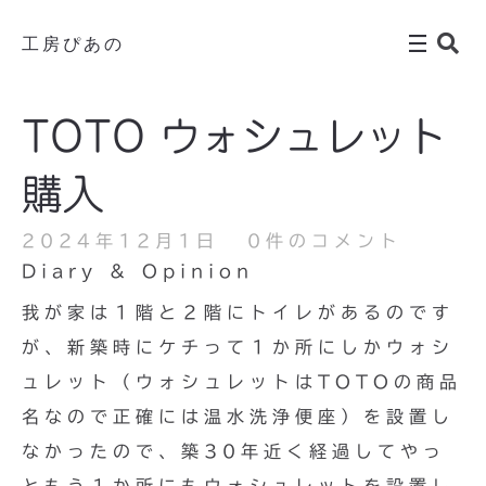
工房ぴあの
TOTO ウォシュレット
購入
2024年12月1日
0件のコメント
Diary & Opinion
我が家は１階と２階にトイレがあるのです
が、新築時にケチって１か所にしかウォシ
ュレット（ウォシュレットはTOTOの商品
名なので正確には温水洗浄便座）を設置し
なかったので、築30年近く経過してやっ