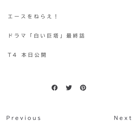
エースをねらえ！
ドラマ「白い巨塔」最終話
T4 本日公開
Previous
Next