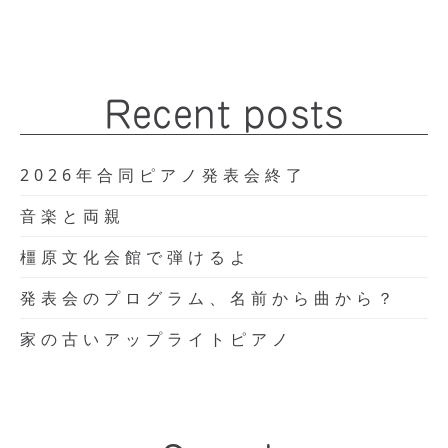
Recent posts
2026年合同ピアノ発表会終了
音楽と両親
橿原文化会館で弾けるよ
発表会のプログラム、名前から曲から？
家の古いアップライトピアノ