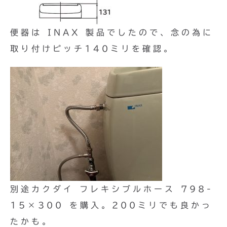
便器は INAX 製品でしたので、念の為に
取り付けピッチ140ミリを確認。
別途カクダイ フレキシブルホース 798-
15×300 を購入。200ミリでも良かっ
たかも。