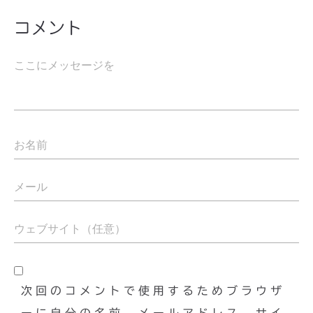
コメント
次回のコメントで使用するためブラウザ