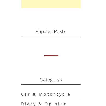
Popular Posts
Categorys
Car & Motorcycle
Diary & Opinion