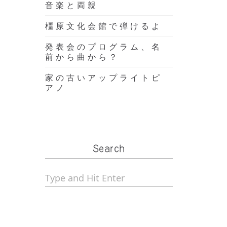
音楽と両親
橿原文化会館で弾けるよ
発表会のプログラム、名
前から曲から？
家の古いアップライトピ
アノ
Search