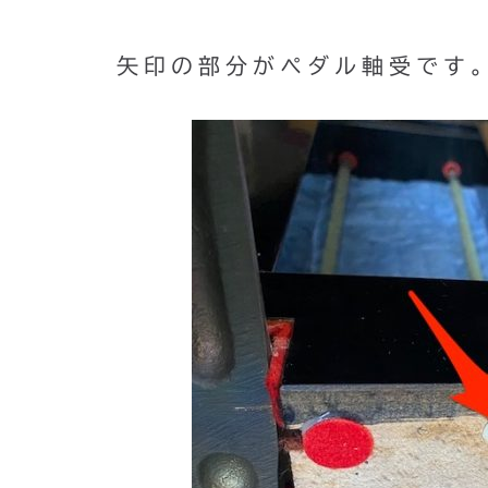
矢印の部分がペダル軸受です