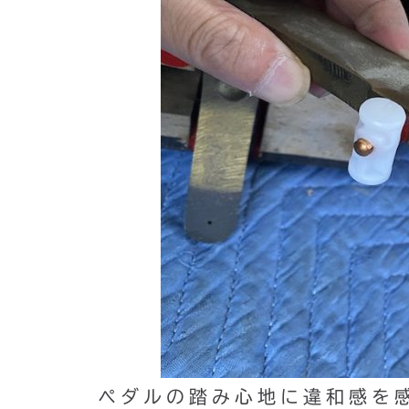
ペダルの踏み心地に違和感を