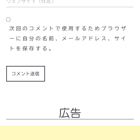
次回のコメントで使用するためブラウザ
ーに自分の名前、メールアドレス、サイ
トを保存する。
広告