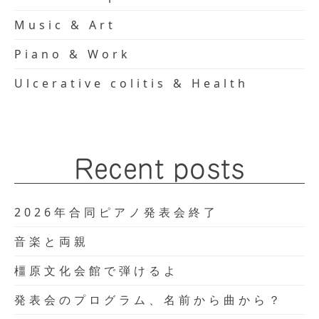
Music & Art
Piano & Work
Ulcerative colitis & Health
Recent posts
2026年合同ピアノ発表会終了
音楽と両親
橿原文化会館で弾けるよ
発表会のプログラム、名前から曲から？