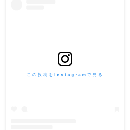
この投稿をInstagramで見る