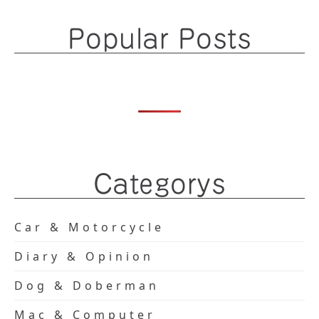
Popular Posts
Categorys
Car & Motorcycle
Diary & Opinion
Dog & Doberman
Mac & Computer