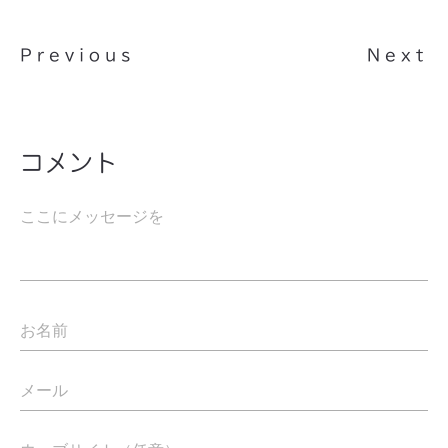
Previous
Next
コメント