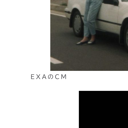
EXAのCM