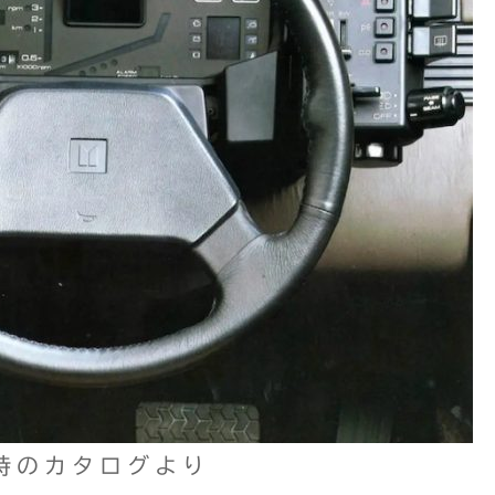
時のカタログより