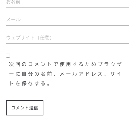
次回のコメントで使用するためブラウザ
ーに自分の名前、メールアドレス、サイ
トを保存する。