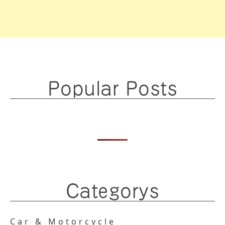
Popular Posts
Categorys
Car & Motorcycle