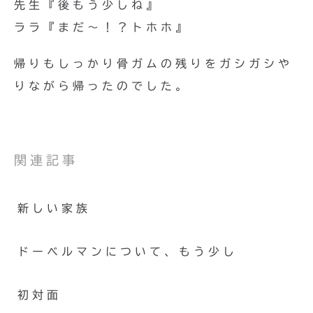
先生『後もう少しね』
ララ『まだ〜！？トホホ』
帰りもしっかり骨ガムの残りをガシガシや
りながら帰ったのでした。
関連記事
新しい家族
ドーベルマンについて、もう少し
初対面