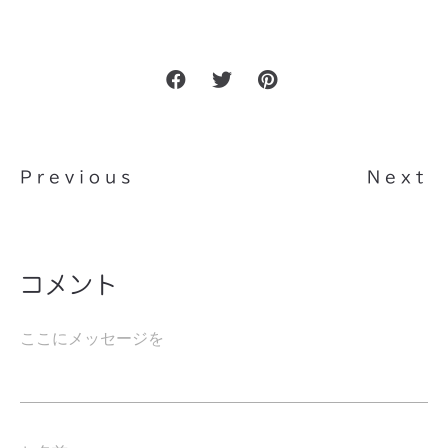
Previous
Next
コメント