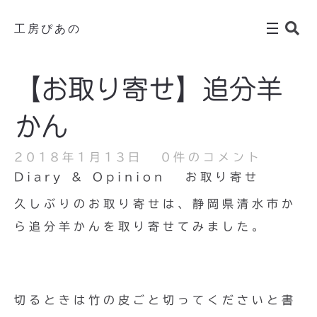
工房ぴあの
【お取り寄せ】追分羊
かん
2018年1月13日
0件のコメント
Diary & Opinion
お取り寄せ
久しぶりのお取り寄せは、静岡県清水市か
ら追分羊かんを取り寄せてみました。
切るときは竹の皮ごと切ってくださいと書