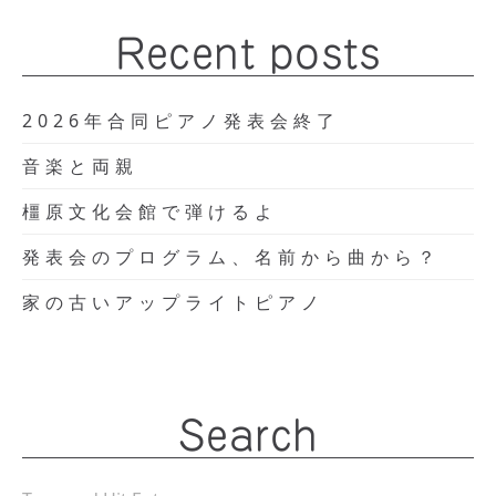
Recent posts
2026年合同ピアノ発表会終了
音楽と両親
橿原文化会館で弾けるよ
発表会のプログラム、名前から曲から？
家の古いアップライトピアノ
Search