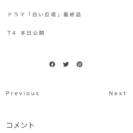
ドラマ「白い巨塔」最終話
T4 本日公開
Previous
Next
コメント