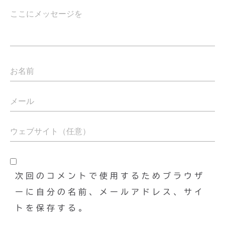
次回のコメントで使用するためブラウザ
ーに自分の名前、メールアドレス、サイ
トを保存する。