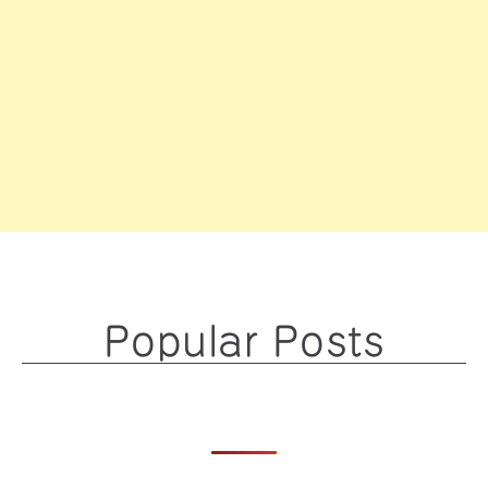
Popular Posts