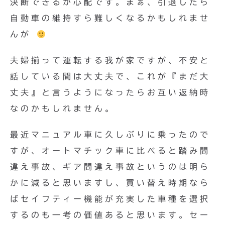
決断できるか心配です。まぁ、引退したら
自動車の維持すら難しくなるかもしれませ
んが
夫婦揃って運転する我が家ですが、不安と
話している間は大丈夫で、これが『まだ大
丈夫』と言うようになったらお互い返納時
なのかもしれません。
最近マニュアル車に久しぶりに乗ったので
すが、オートマチック車に比べると踏み間
違え事故、ギア間違え事故というのは明ら
かに減ると思いますし、買い替え時期なら
ばセイフティー機能が充実した車種を選択
するのも一考の価値あると思います。セー