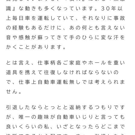
識』な動きも多くなっています。30年以
上毎日車を運転していて、それなりに事故
の経験もあるだけに、あの何とも言えない
音や感触が蘇ってきて手のひらに変な汗を
かくことがあります。
とは言え、仕事柄各ご家庭やホールを重い
道具を携えて往復しなければならないの
で、仕事上自動車運転無しでは考えられま
せん。
引退したならとっとと返納するつもりです
が、唯一の趣味が自動車いじりと言っても
良いくらいの私、いざとなったらどこまで