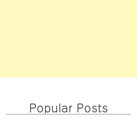
Popular Posts