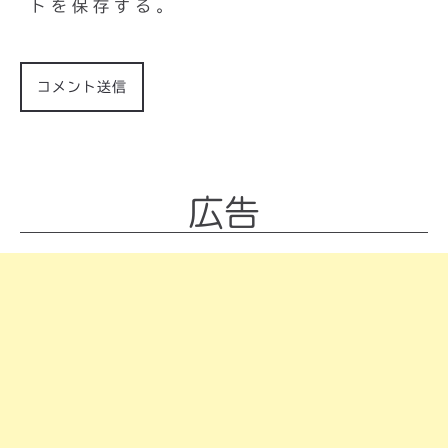
トを保存する。
広告