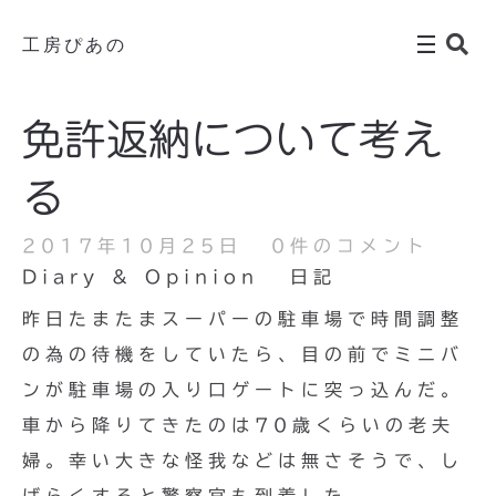
工房ぴあの
免許返納について考え
る
2017年10月25日
0件のコメント
Diary & Opinion
日記
昨日たまたまスーパーの駐車場で時間調整
の為の待機をしていたら、目の前でミニバ
ンが駐車場の入り口ゲートに突っ込んだ。
車から降りてきたのは70歳くらいの老夫
婦。幸い大きな怪我などは無さそうで、し