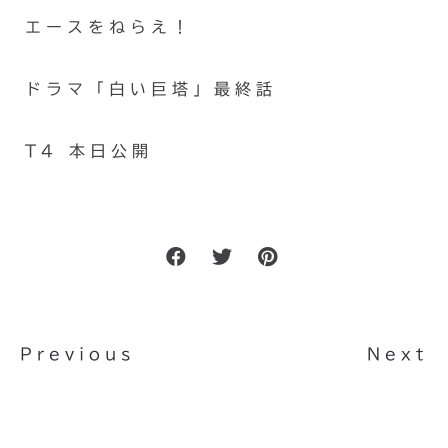
エースをねらえ！
ドラマ「白い巨塔」最終話
T4 本日公開
Previous
Next