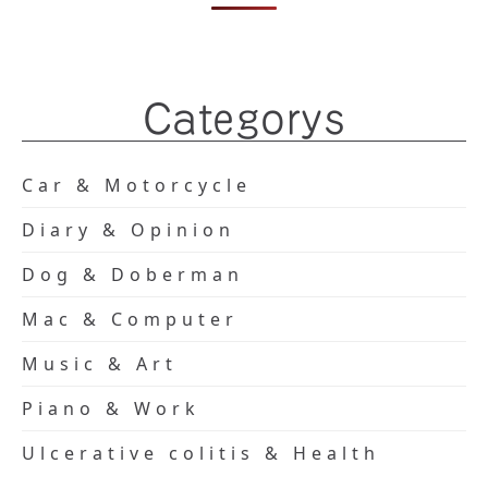
Categorys
Car & Motorcycle
Diary & Opinion
Dog & Doberman
Mac & Computer
Music & Art
Piano & Work
Ulcerative colitis & Health