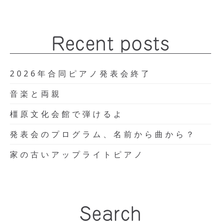
Recent posts
2026年合同ピアノ発表会終了
音楽と両親
橿原文化会館で弾けるよ
発表会のプログラム、名前から曲から？
家の古いアップライトピアノ
Search