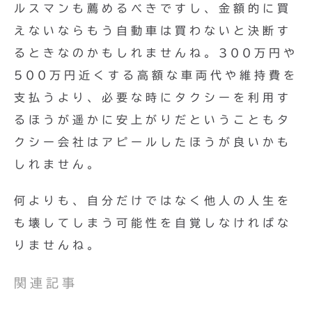
ルスマンも薦めるべきですし、金額的に買
えないならもう自動車は買わないと決断す
るときなのかもしれませんね。300万円や
500万円近くする高額な車両代や維持費を
支払うより、必要な時にタクシーを利用す
るほうが遥かに安上がりだということもタ
クシー会社はアピールしたほうが良いかも
しれません。
何よりも、自分だけではなく他人の人生を
も壊してしまう可能性を自覚しなければな
りませんね。
関連記事