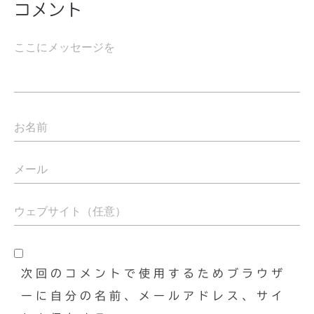
コメント
次回のコメントで使用するためブラウザ
ーに自分の名前、メールアドレス、サイ