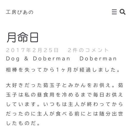
工房ぴあの
月命日
2017年2月25日
2件のコメント
Dog & Doberman
Doberman
相棒を失ってから1ヶ月が経過しました。
大好きだった茹玉子とみかんをお供え。茹
玉子は私の昼食用を冷めるまで毎日お供え
しています。いつもは主人が終わってから
だったのに主人が食べる前にとは随分出世
したものだ。