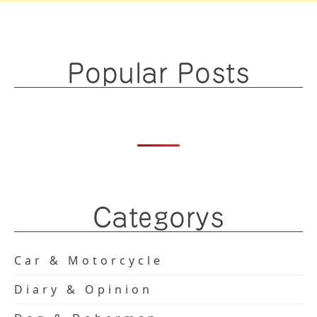
Popular Posts
Categorys
Car & Motorcycle
Diary & Opinion