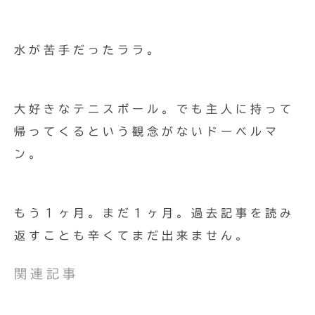
水が苦手だったララ。
大好きなテニスボール。でも主人に持って
帰ってくるという観念がないドーベルマ
ン。
もう１ヶ月。まだ１ヶ月。過去記事を読み
返すことも辛くてまだ出来ません。
関連記事