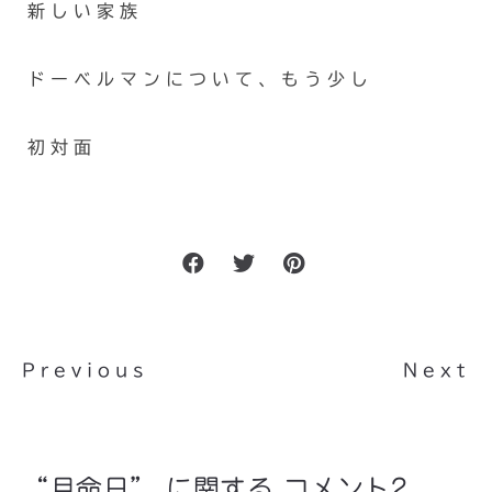
新しい家族
ドーベルマンについて、もう少し
初対面
Previous
Next
“月命日” に関する コメント2