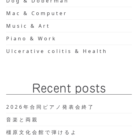
Dog & Doberman
Mac & Computer
Music & Art
Piano & Work
Ulcerative colitis & Health
Recent posts
2026年合同ピアノ発表会終了
音楽と両親
橿原文化会館で弾けるよ