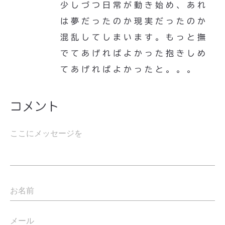
少しづつ日常が動き始め、あれ
は夢だったのか現実だったのか
混乱してしまいます。もっと撫
でてあげればよかった抱きしめ
てあげればよかったと。。。
コメント