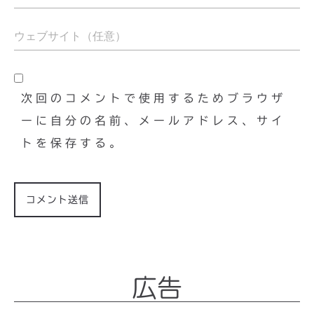
次回のコメントで使用するためブラウザ
ーに自分の名前、メールアドレス、サイ
トを保存する。
広告