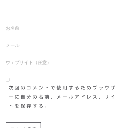
次回のコメントで使用するためブラウザ
ーに自分の名前、メールアドレス、サイ
トを保存する。