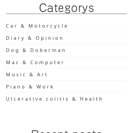
Categorys
Car & Motorcycle
Diary & Opinion
Dog & Doberman
Mac & Computer
Music & Art
Piano & Work
Ulcerative colitis & Health