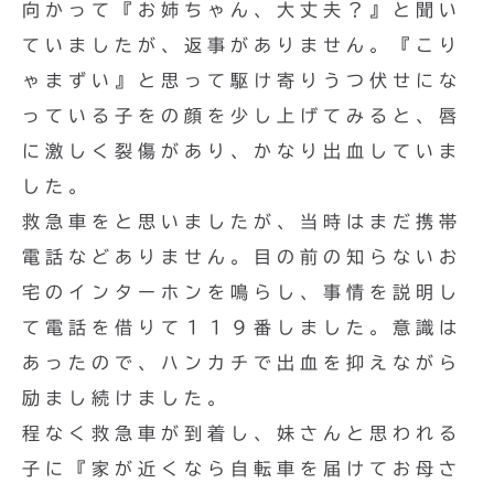
向かって『お姉ちゃん、大丈夫？』と聞い
ていましたが、返事がありません。『こり
ゃまずい』と思って駆け寄りうつ伏せにな
っている子をの顔を少し上げてみると、唇
に激しく裂傷があり、かなり出血していま
した。
救急車をと思いましたが、当時はまだ携帯
電話などありません。目の前の知らないお
宅のインターホンを鳴らし、事情を説明し
て電話を借りて１１９番しました。意識は
あったので、ハンカチで出血を抑えながら
励まし続けました。
程なく救急車が到着し、妹さんと思われる
子に『家が近くなら自転車を届けてお母さ