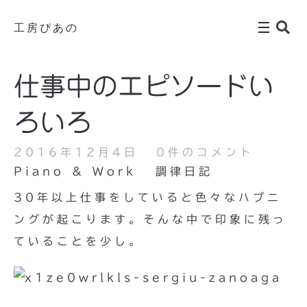
工房ぴあの
仕事中のエピソードい
ろいろ
2016年12月4日
0件のコメント
Piano & Work
調律日記
30年以上仕事をしていると色々なハプニ
ングが起こります。そんな中で印象に残っ
ていることを少し。