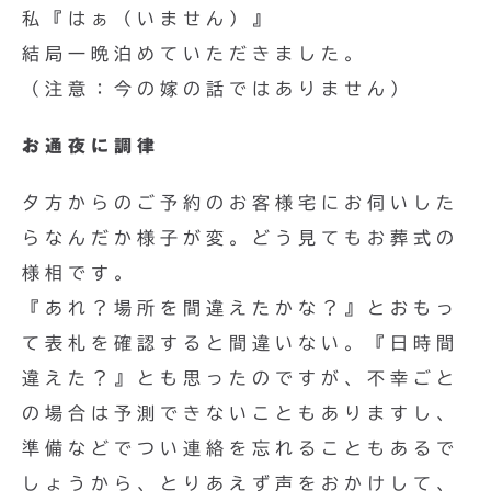
私『はぁ（いません）』
結局一晩泊めていただきました。
（注意：今の嫁の話ではありません）
お通夜に調律
夕方からのご予約のお客様宅にお伺いした
らなんだか様子が変。どう見てもお葬式の
様相です。
『あれ？場所を間違えたかな？』とおもっ
て表札を確認すると間違いない。『日時間
違えた？』とも思ったのですが、不幸ごと
の場合は予測できないこともありますし、
準備などでつい連絡を忘れることもあるで
しょうから、とりあえず声をおかけして、