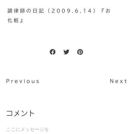
調律師の日記（2009.6.14）『お
化粧』
Previous
Next
コメント