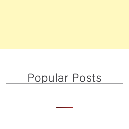
Popular Posts