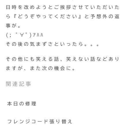
日時を改めようとご挨拶させていただいた
ら『どうぞやってください』と予想外の返
事が。
(; ﾟ∀ﾟ)ｱﾊﾊ
その後の気まずさといったら。。。
その他にも笑える話、笑えない話などあり
ますが、また次の機会に。
関連記事
本日の修理
フレンジコード張り替え