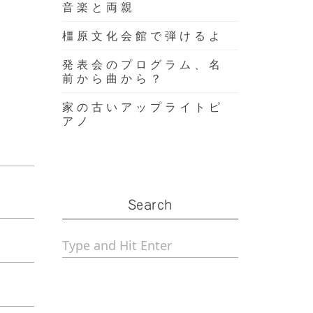
音楽と両親
橿原文化会館で弾けるよ
発表会のプログラム、名
前から曲から？
家の古いアップライトピ
アノ
Search