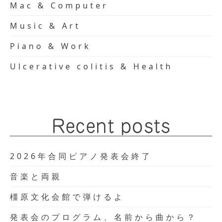
Mac & Computer
Music & Art
Piano & Work
Ulcerative colitis & Health
Recent posts
2026年合同ピアノ発表会終了
音楽と両親
橿原文化会館で弾けるよ
発表会のプログラム、名前から曲から？