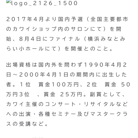
2017年4月より国内予選（全国主要都市
のカワイショップ内のサロンにて）を開
始、8月4日にファイナル（横浜みなとみ
らい小ホールにて）を開催とのこと。
出場資格は国内外を問わず1990年4月2
日～2000年4月1日の期間内に出生した
者。１位 賞金100万円、2位 賞金 50
万円3位 、賞金 25万円。副賞として、
カワイ主催のコンサート・リサイタルなど
への出演・各種セミナー及びマスタークラ
スの受講など。