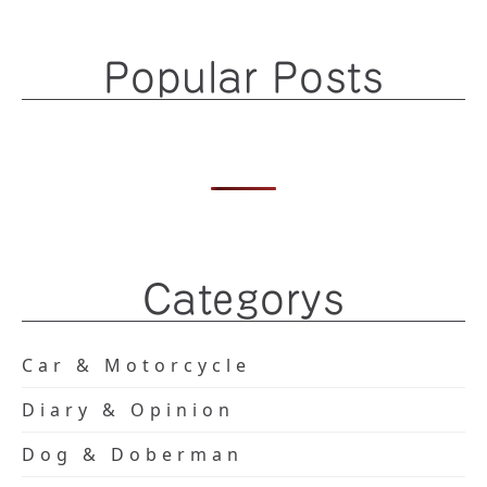
Popular Posts
Categorys
Car & Motorcycle
Diary & Opinion
Dog & Doberman