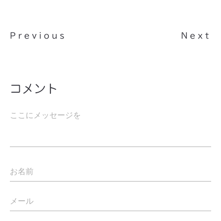
Previous
Next
コメント