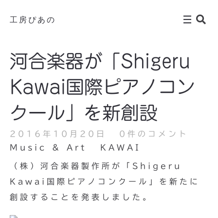
工房ぴあの
河合楽器が「Shigeru
Kawai国際ピアノコン
クール」を新創設
2016年10月20日
0件のコメント
Music & Art
KAWAI
（株）河合楽器製作所が「Shigeru
Kawai国際ピアノコンクール」を新たに
創設することを発表しました。