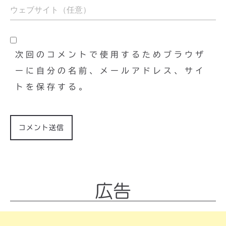
次回のコメントで使用するためブラウザ
ーに自分の名前、メールアドレス、サイ
トを保存する。
広告