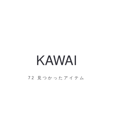
KAWAI
72 見つかったアイテム