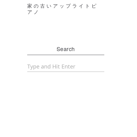
家の古いアップライトピ
アノ
Search