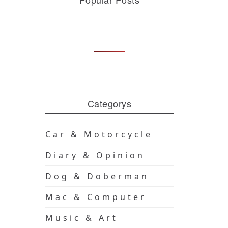
Categorys
Car & Motorcycle
Diary & Opinion
Dog & Doberman
Mac & Computer
Music & Art