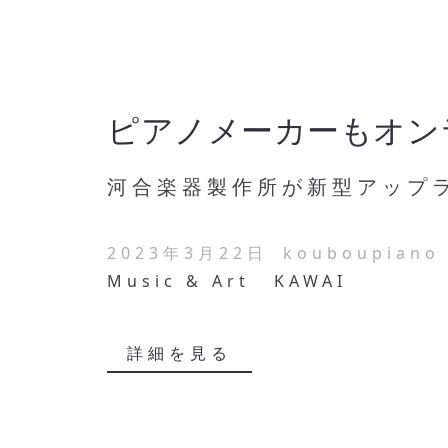
ピアノメーカーもオン
河合楽器製作所が新型アップラ
2023年3月22日
kouboupiano
Music & Art
KAWAI
詳細を見る