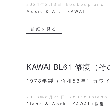
2024年2月3日
kouboupiano
Music & Art
KAWAI
詳細を見る
KAWAI BL61 修復（
1978年製（昭和53年）カワイ B
2023年8月25日
kouboupiano
Piano & Work
KAWAI
修復