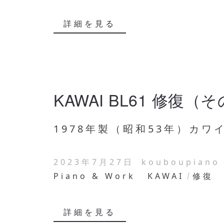
詳細を見る
KAWAI BL61 修復（
1978年製（昭和53年）カワイ B
2023年7月27日
kouboupiano
Piano & Work
KAWAI
修復
詳細を見る