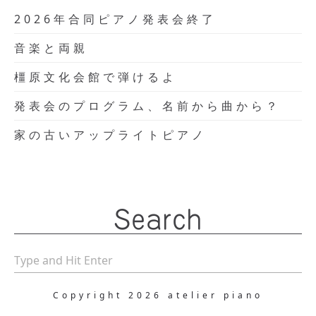
2026年合同ピアノ発表会終了
音楽と両親
橿原文化会館で弾けるよ
発表会のプログラム、名前から曲から？
家の古いアップライトピアノ
Search
Copyright 2026 atelier piano