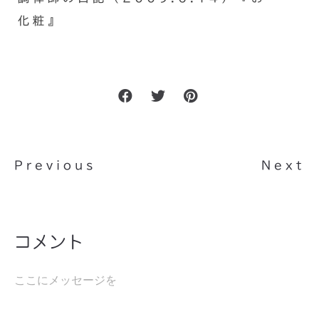
化粧』
Previous
Next
コメント