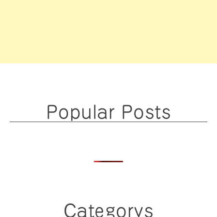
Popular Posts
Categorys