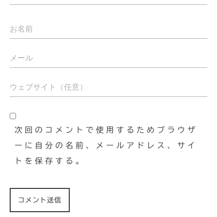
次回のコメントで使用するためブラウザ
ーに自分の名前、メールアドレス、サイ
トを保存する。