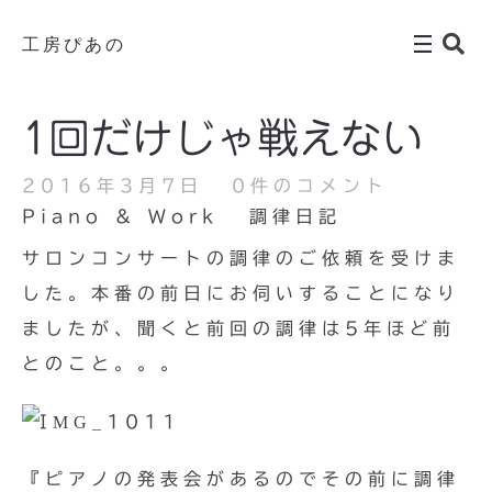
工房ぴあの
1回だけじゃ戦えない
2016年3月7日
0件のコメント
Piano & Work
調律日記
サロンコンサートの調律のご依頼を受けま
した。本番の前日にお伺いすることになり
ましたが、聞くと前回の調律は5年ほど前
とのこと。。。
『ピアノの発表会があるのでその前に調律