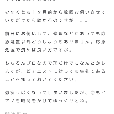
少なくとも１ヶ月前から数回お伺いさせて
いただけたら助かるのですが。。。
前日にお伺いして、修理などがあっても応
急処置以外どうしようもありません。応急
処置で済めば良い方ですが。
もちろんプロなので形だけでもなんとかし
ますが、ピアニストに対しても失礼である
ことを知っておいてください。
愚痴っぽくなってしまいましたが、恋もピ
アノも時間をかけてゆっくりとね。