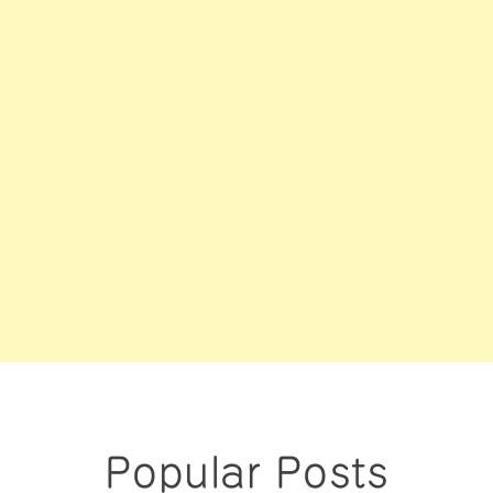
Popular Posts