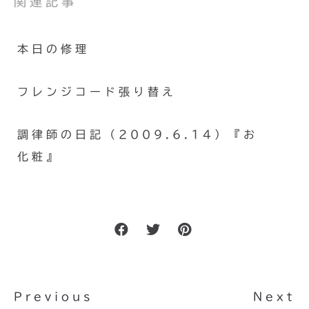
関連記事
本日の修理
フレンジコード張り替え
調律師の日記（2009.6.14）『お
化粧』
Previous
Next