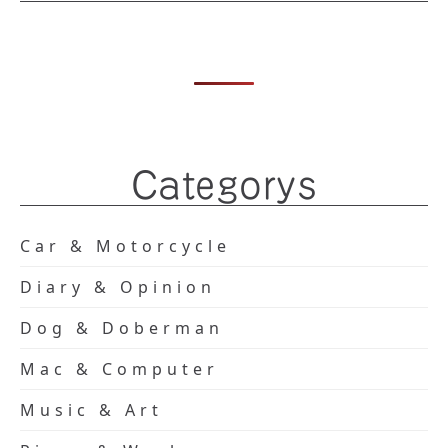
Categorys
Car & Motorcycle
Diary & Opinion
Dog & Doberman
Mac & Computer
Music & Art