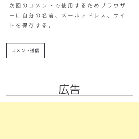
次回のコメントで使用するためブラウザ
ーに自分の名前、メールアドレス、サイ
トを保存する。
広告