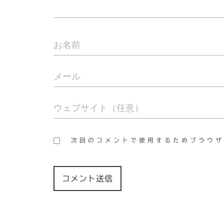
次回のコメントで使用するためブラウザ