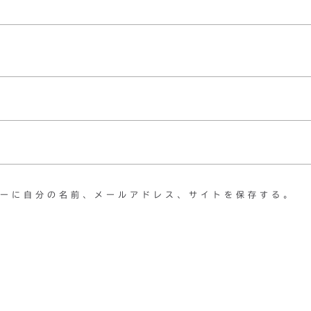
ーに自分の名前、メールアドレス、サイトを保存する。