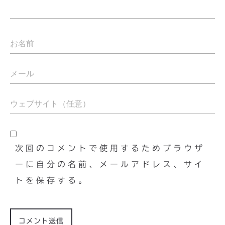
次回のコメントで使用するためブラウザ
ーに自分の名前、メールアドレス、サイ
トを保存する。