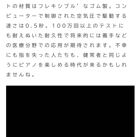
トの材質はフレキシブル’なゴム製。コン
ピューターで制御された空気圧で駆動する
速さは0.5秒。100万回以上のテストに
も耐えぬいた耐久性で将来的には義手など
の医療分野での応用が期待されます。不幸
にも指を失った人たちも、健常者と同じよ
うにピアノを楽しめる時代が来るかもしれ
ませんね。