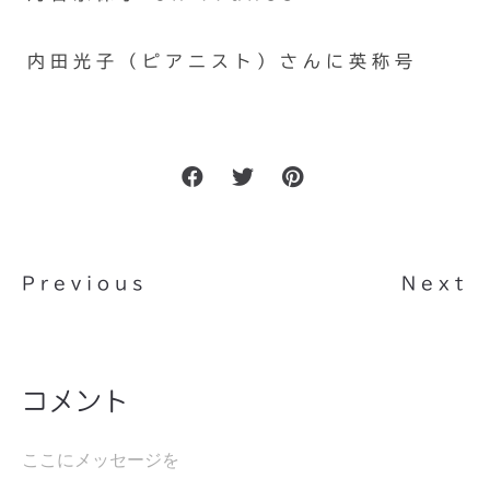
内田光子（ピアニスト）さんに英称号
Previous
Next
コメント