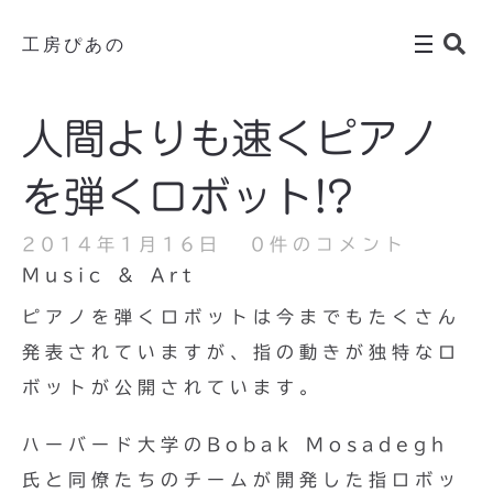
工房ぴあの
人間よりも速くピアノ
を弾くロボット!?
2014年1月16日
0件のコメント
Music & Art
ピアノを弾くロボットは今までもたくさん
発表されていますが、指の動きが独特なロ
ボットが公開されています。
ハーバード大学のBobak Mosadegh
氏と同僚たちのチームが開発した指ロボッ