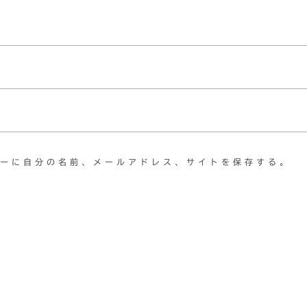
ーに自分の名前、メールアドレス、サイトを保存する。