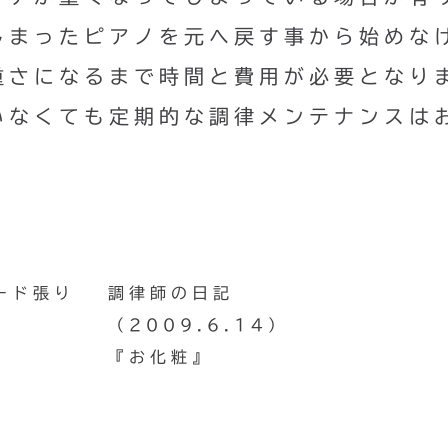
しまったピアノを元へ戻す事から始めな
重さになるまで時間と費用が必要となり
いなくても定期的な調律メンテナンスは
ード張り
調律師の日記
（2009.6.14）
『お化粧』