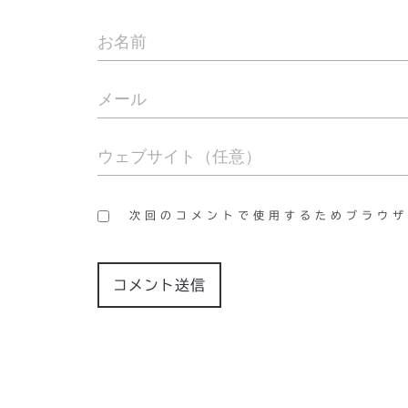
次回のコメントで使用するためブラウザ