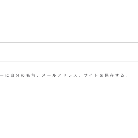
ーに自分の名前、メールアドレス、サイトを保存する。