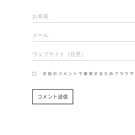
次回のコメントで使用するためブラウザ