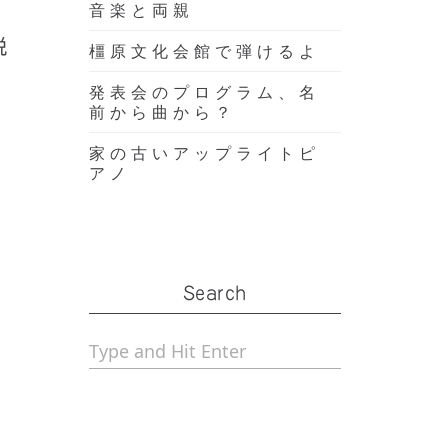
音楽と両親
税
橿原文化会館で弾けるよ
発表会のプログラム、名
前から曲から？
家の古いアップライトピ
アノ
Search