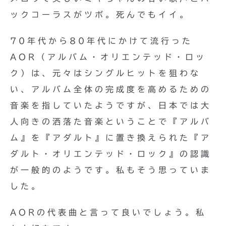
ックコーラスがツボ。死んでもイイ。
70年代から80年代にかけて流行った
AOR（アルバム・オリエンテッド・ロッ
ク）は、元々はシングルヒットを狙わな
い、アルバム全体の完成度を高めるための
音楽を指していたようですが、日本では大
人向きの洒落た音楽ということで『アルバ
ム』を『アダルト』に置き換えられた『ア
ダルト・オリエンテッド・ロック』の認識
が一般的のようです。私もそう思っていま
した。
AORの代表曲と言って良いでしょう。私