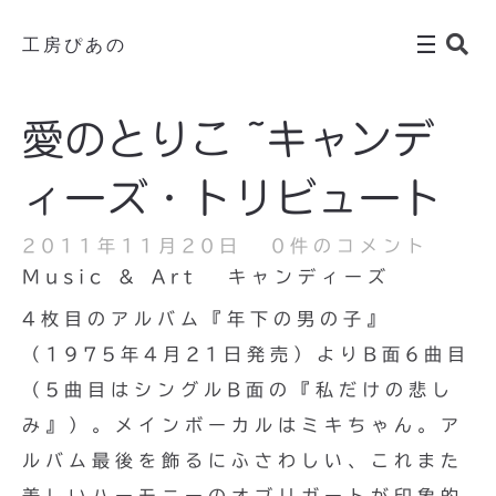
工房ぴあの
愛のとりこ ~キャンデ
ィーズ・トリビュート
2011年11月20日
0件のコメント
Music & Art
キャンディーズ
4枚目のアルバム『年下の男の子』
（1975年4月21日発売）よりB面6曲目
（5曲目はシングルB面の『私だけの悲し
み』）。メインボーカルはミキちゃん。ア
ルバム最後を飾るにふさわしい、これまた