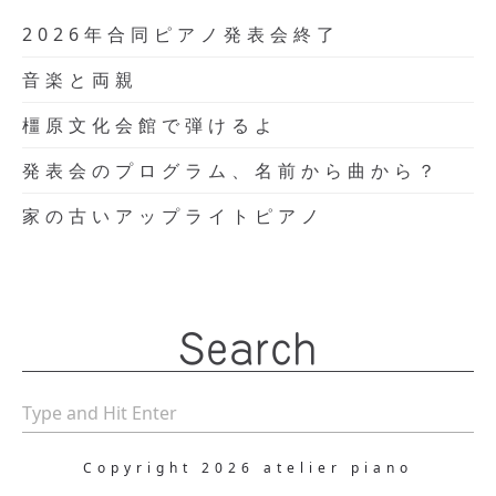
2026年合同ピアノ発表会終了
音楽と両親
橿原文化会館で弾けるよ
発表会のプログラム、名前から曲から？
家の古いアップライトピアノ
Search
Copyright 2026 atelier piano