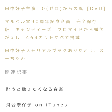
田中好子主演 0(ゼロ)からの風 [DVD]
マルベル堂90周年記念企画 完全保存
版 キャンディーズ プロマイドから微笑
がえし 464カットすべて掲載
田中好子メモリアルブックありがとう、ス
ーちゃん
関連記事
酔うと聴きたくなる音楽
河合奈保子 on iTunes