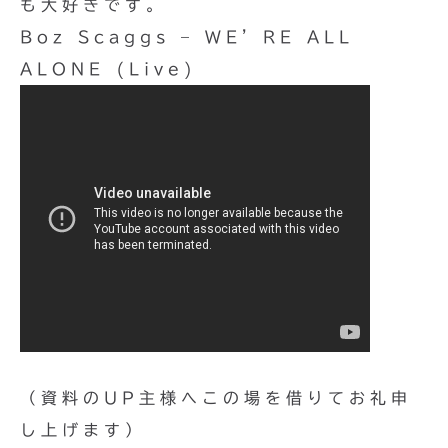
も大好きです。
Boz Scaggs – WE’RE ALL
ALONE (Live)
（資料のUP主様へこの場を借りてお礼申
し上げます）