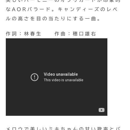
美しいハーモニーのオブリガートが印象的
なAORバラード。キャンディーズのレベ
ルの高さを目の当たりにする一曲。
作詞：林春生 作曲：穂口雄右
メロウで美しいミキちゃんの甘い歌声とバ