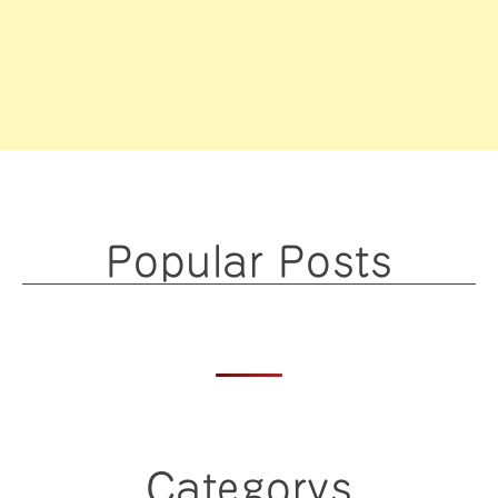
Popular Posts
Categorys