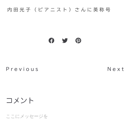
内田光子（ピアニスト）さんに英称号
Previous
Next
コメント