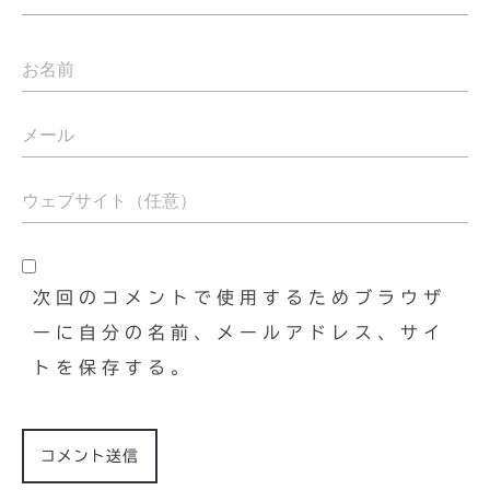
次回のコメントで使用するためブラウザ
ーに自分の名前、メールアドレス、サイ
トを保存する。