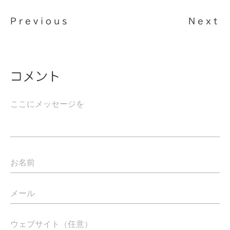
Previous
Next
コメント