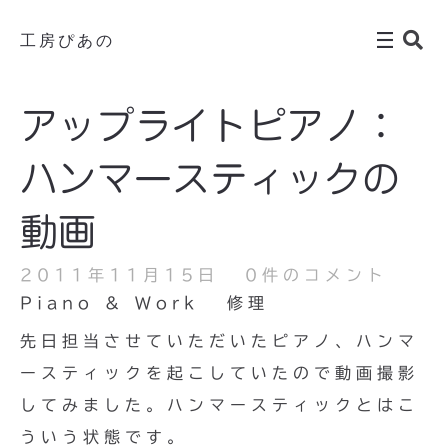
工房ぴあの
アップライトピアノ：
ハンマースティックの
動画
2011年11月15日
0件のコメント
Piano & Work
修理
先日担当させていただいたピアノ、ハンマ
ースティックを起こしていたので動画撮影
してみました。ハンマースティックとはこ
ういう状態です。