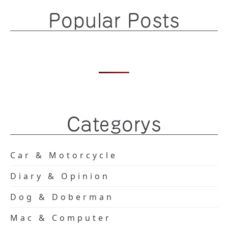
Popular Posts
Categorys
Car & Motorcycle
Diary & Opinion
Dog & Doberman
Mac & Computer