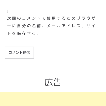
次回のコメントで使用するためブラウザ
ーに自分の名前、メールアドレス、サイ
トを保存する。
広告