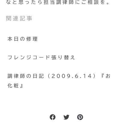
なと思ったら担当調律師にご相談を。
関連記事
本日の修理
フレンジコード張り替え
調律師の日記（2009.6.14）『お
化粧』