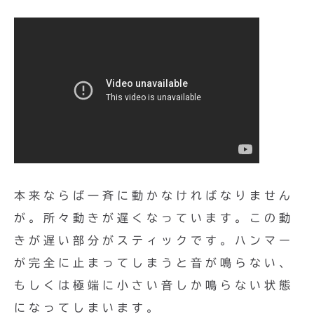
本来ならば一斉に動かなければなりません
が。所々動きが遅くなっています。この動
きが遅い部分がスティックです。ハンマー
が完全に止まってしまうと音が鳴らない、
もしくは極端に小さい音しか鳴らない状態
になってしまいます。