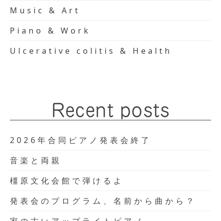
Music & Art
Piano & Work
Ulcerative colitis & Health
Recent posts
2026年合同ピアノ発表会終了
音楽と両親
橿原文化会館で弾けるよ
発表会のプログラム、名前から曲から？