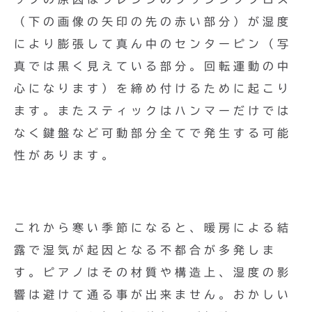
（下の画像の矢印の先の赤い部分）が湿度
により膨張して真ん中のセンターピン（写
真では黒く見えている部分。回転運動の中
心になります）を締め付けるために起こり
ます。またスティックはハンマーだけでは
なく鍵盤など可動部分全てで発生する可能
性があります。
これから寒い季節になると、暖房による結
露で湿気が起因となる不都合が多発しま
す。ピアノはその材質や構造上、湿度の影
響は避けて通る事が出来ません。おかしい