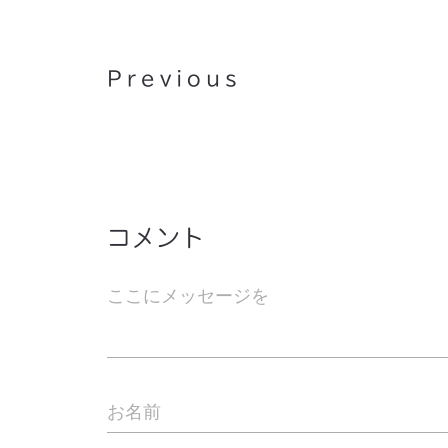
経ちました
Previous
コメント