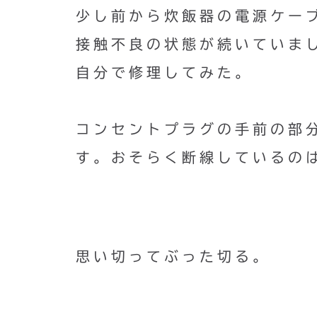
少し前から炊飯器の電源ケー
接触不良の状態が続いていま
自分で修理してみた。
コンセントプラグの手前の部
す。おそらく断線しているの
思い切ってぶった切る。