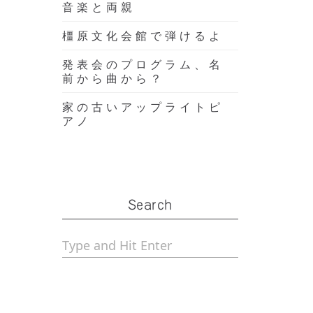
音楽と両親
橿原文化会館で弾けるよ
発表会のプログラム、名
前から曲から？
家の古いアップライトピ
アノ
Search
アノ