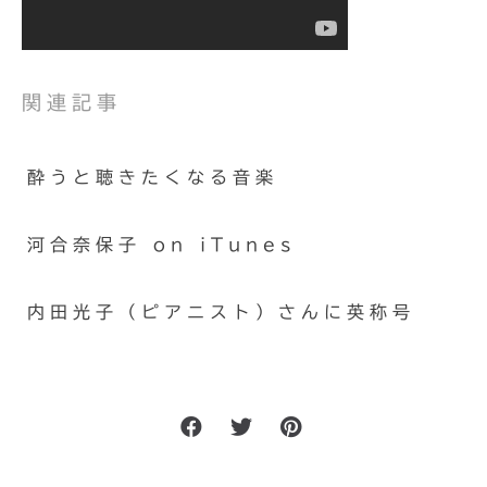
関連記事
酔うと聴きたくなる音楽
河合奈保子 on iTunes
内田光子（ピアニスト）さんに英称号