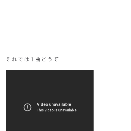
それでは1曲どうぞ