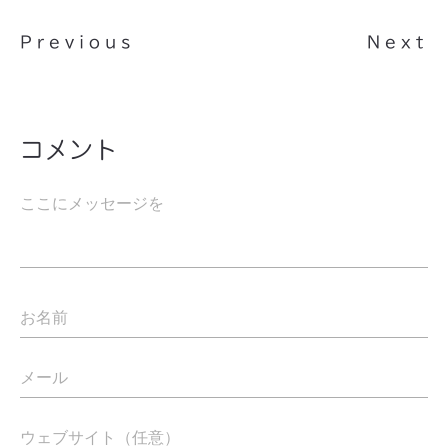
Previous
Next
コメント