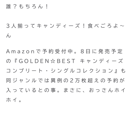
誰？もちろん！
3人揃ってキャンディーズ！食べごろよ〜
ん
Amazonで予約受付中。8日に発売予定
の『GOLDEN☆BEST キャンディーズ
コンプリート・シングルコレクション』も
同ジャンルでは異例の2万枚超えの予約が
入っているとの事。まさに、おっさんホイ
ホイ。