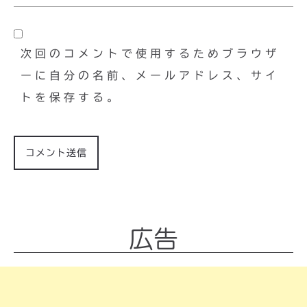
次回のコメントで使用するためブラウザ
ーに自分の名前、メールアドレス、サイ
トを保存する。
広告