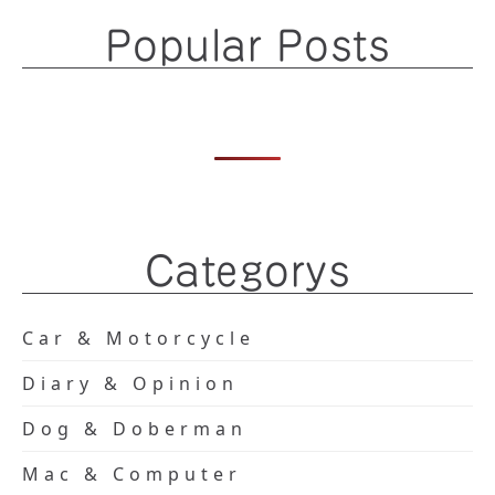
Popular Posts
Categorys
Car & Motorcycle
Diary & Opinion
Dog & Doberman
Mac & Computer