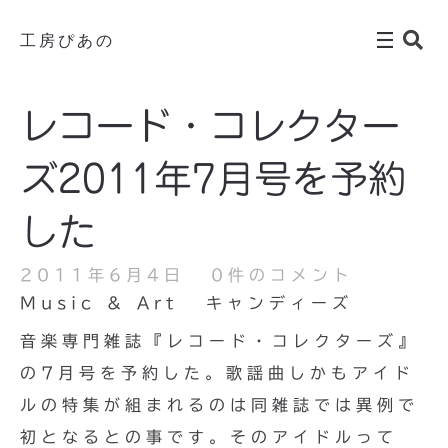
工房ぴあの
レコード・コレクター
ズ2011年7月号を予約
した
2011年6月4日
0件のコメント
Music & Art
キャンディーズ
音楽専門雑誌『レコード・コレクターズ』
の7月号を予約した。歌謡曲しかもアイド
ルの特集が組まれるのは同雑誌では異例で
初となるとの事です。そのアイドルって