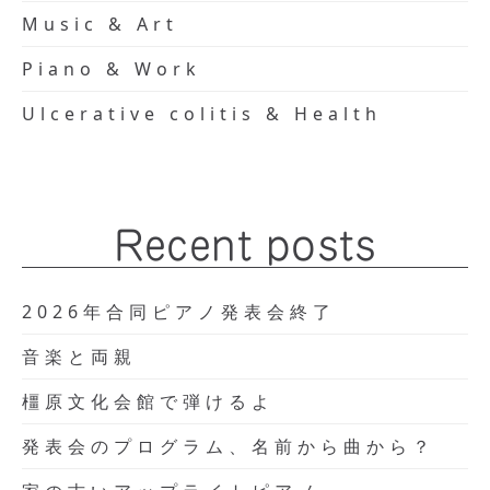
Music & Art
Piano & Work
Ulcerative colitis & Health
Recent posts
2026年合同ピアノ発表会終了
音楽と両親
橿原文化会館で弾けるよ
発表会のプログラム、名前から曲から？