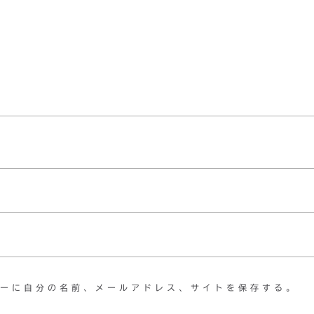
ーに自分の名前、メールアドレス、サイトを保存する。