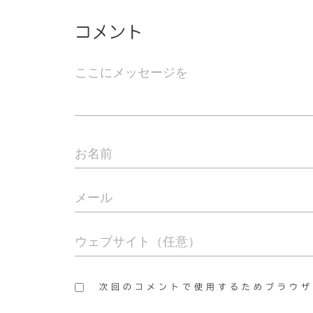
コメント
次回のコメントで使用するためブラウザ