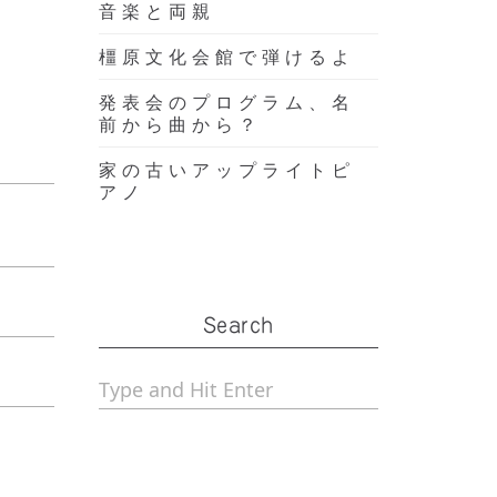
音楽と両親
橿原文化会館で弾けるよ
発表会のプログラム、名
前から曲から？
家の古いアップライトピ
アノ
Search