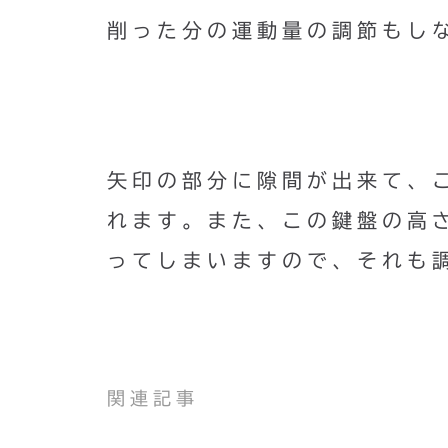
削った分の運動量の調節もし
矢印の部分に隙間が出来て、
れます。また、この鍵盤の高
ってしまいますので、それも
関連記事