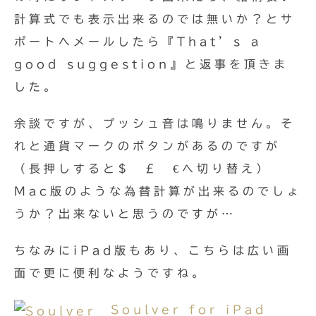
計算式でも表示出来るのでは無いか？とサ
ポートへメールしたら『That’s a
good suggestion』と返事を頂きま
した。
余談ですが、プッシュ音は鳴りません。そ
れと通貨マークのボタンがあるのですが
（長押しすると$ £ €へ切り替え）
Mac版のような為替計算が出来るのでしょ
うか？出来ないと思うのですが…
ちなみにiPad版もあり、こちらは広い画
面で更に便利なようですね。
Soulver for iPad