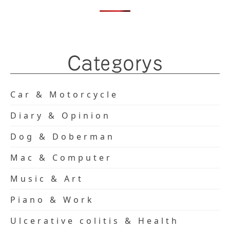
Categorys
Car & Motorcycle
Diary & Opinion
Dog & Doberman
Mac & Computer
Music & Art
Piano & Work
Ulcerative colitis & Health