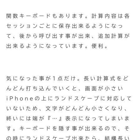
関数キーボードもあります。計算内容は各
セッションごとに保存出来るようになっ
て、後から呼び出す事が出来、追加計算が
出来るようになっています。便利。
気になった事が1点だけ。長い計算式をど
んどん打ち込んでいくと、画面が小さい
iPhoneの上にランドスケープに対応して
いないため、文字がどんどん小さくなり、
終いには端が『…』表示になってしまいま
す。キーボードを隠す事が出来るので、そ
の時にランドスケープ出来たら、結構長い