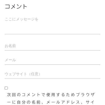
コメント
次回のコメントで使用するためブラウザ
ーに自分の名前、メールアドレス、サイ