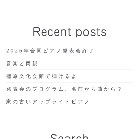
Recent posts
2026年合同ピアノ発表会終了
音楽と両親
橿原文化会館で弾けるよ
発表会のプログラム、名前から曲から？
家の古いアップライトピアノ
Search