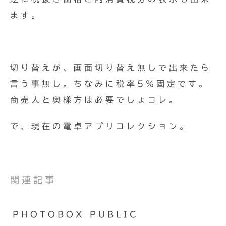
ます。
切り替えが、画面切り替え無しで出来たら
言う事無し。ちなみに税率5％固定です。
商売人と奥樣方は必要でしょコレ。
で、現在の電卓アプリコレクション。
関連記事
PHOTOBOX PUBLIC