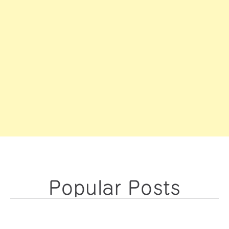
Popular Posts