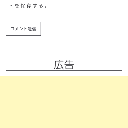
トを保存する。
広告