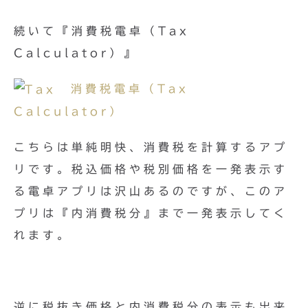
続いて『消費税電卓（Tax
Calculator）』
消費税電卓（Tax
Calculator）
こちらは単純明快、消費税を計算するアプ
リです。税込価格や税別価格を一発表示す
る電卓アプリは沢山あるのですが、このア
プリは『内消費税分』まで一発表示してく
れます。
逆に税抜き価格と内消費税分の表示も出来