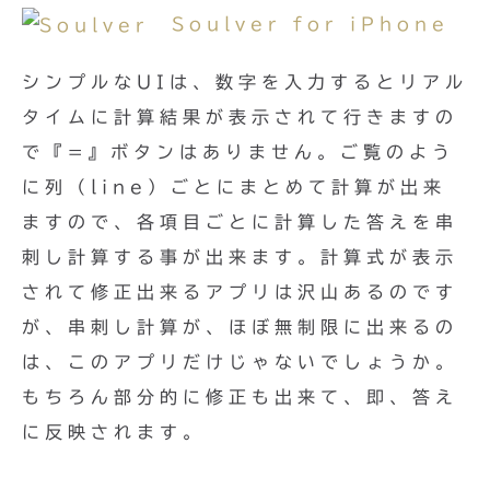
Soulver for iPhone
シンプルなUIは、数字を入力するとリアル
タイムに計算結果が表示されて行きますの
で『=』ボタンはありません。ご覧のよう
に列（line）ごとにまとめて計算が出来
ますので、各項目ごとに計算した答えを串
刺し計算する事が出来ます。計算式が表示
されて修正出来るアプリは沢山あるのです
が、串刺し計算が、ほぼ無制限に出来るの
は、このアプリだけじゃないでしょうか。
もちろん部分的に修正も出来て、即、答え
に反映されます。