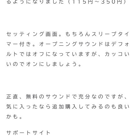
るようになりました（115円〜350円）
セッティング画面。もちろんスリープタイ
マー付き。オープニングサウンドはデフォ
ルトではオフになっていますが、カッコい
いのでオンにしましょう。
正直、無料のサウンドで充分なのですが、
気に入ったなら追加購入してみるのも良い
かも。
サポートサイト