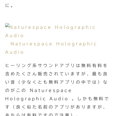
に。
Naturespace Holographic
Audio
ヒーリング系サウンドアプリは無料有料を
含めたくさん販売されていますが、最も良
い音（少なくとも無料アプリの中では）な
のがこの Naturespace
Holographic Audio 。しかも無料で
す（良く似た名前のアプリがありますが、
あちらは有料ですので注意）。