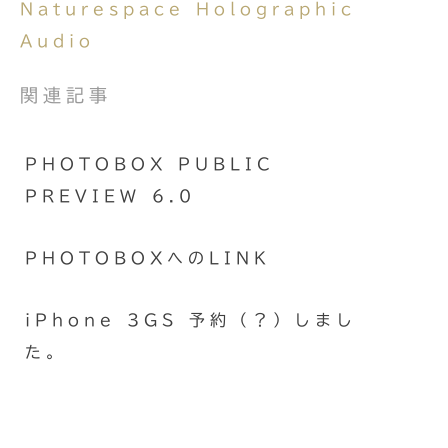
Naturespace Holographic
Audio
関連記事
PHOTOBOX PUBLIC
PREVIEW 6.0
PHOTOBOXへのLINK
iPhone 3GS 予約（？）しまし
た。