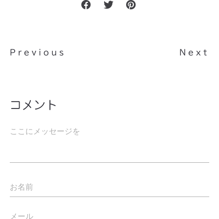
Previous
Next
コメント