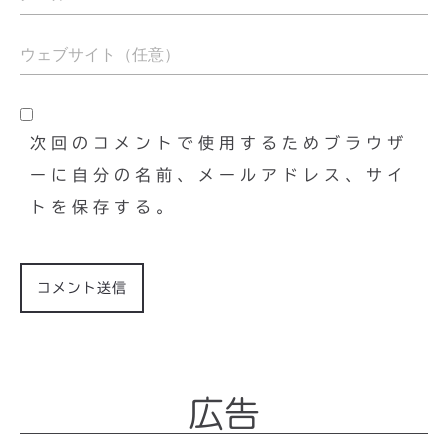
次回のコメントで使用するためブラウザ
ーに自分の名前、メールアドレス、サイ
トを保存する。
広告