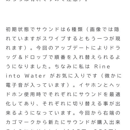
初期状態でサウンドは6種類（画像では隠
れていますがスワイプするともう一つが現
れます）。今回のアップデートによりドラ
ッグ＆ドロップで順番を入れ替えられるよ
うになりました。ちなみに私は Rine
into Water がお気に入りです（微かに
電子音が入っています）。イヤホンとヘッ
ドホン使用時でそれぞれにサウンドを最適
化してあり、それぞれに切り替える事が出
来るようになっています。今回から右端の
カゴマークから新たにサウンドが購入出来