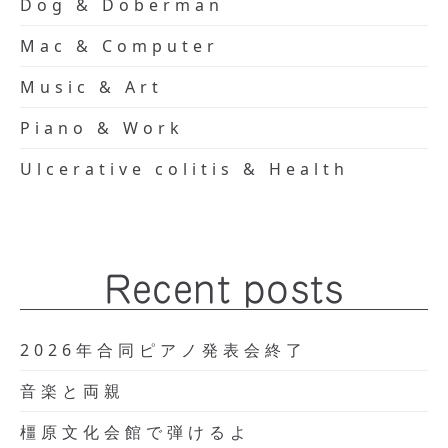
Dog & Doberman
Mac & Computer
Music & Art
Piano & Work
Ulcerative colitis & Health
Recent posts
2026年合同ピアノ発表会終了
音楽と両親
橿原文化会館で弾けるよ