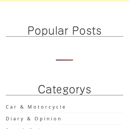
Popular Posts
Categorys
Car & Motorcycle
Diary & Opinion