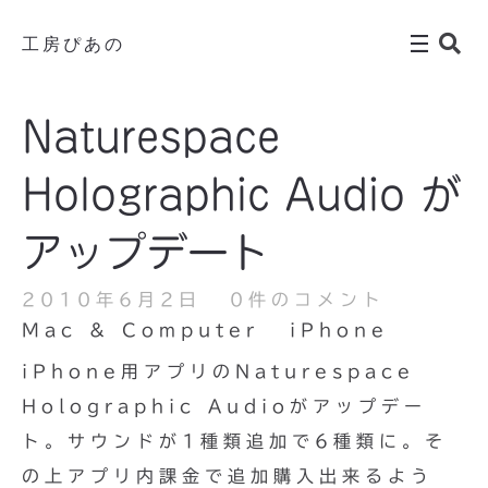
工房ぴあの
Naturespace
Holographic Audio が
アップデート
2010年6月2日
0件のコメント
Mac & Computer
iPhone
iPhone用アプリのNaturespace
Holographic Audioがアップデー
ト。サウンドが1種類追加で6種類に。そ
の上アプリ内課金で追加購入出来るよう