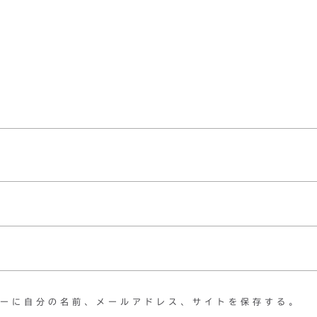
ーに自分の名前、メールアドレス、サイトを保存する。