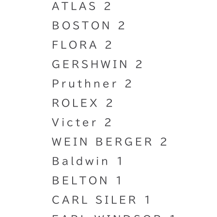
ATLAS 2
BOSTON 2
FLORA 2
GERSHWIN 2
Pruthner 2
ROLEX 2
Victer 2
WEIN BERGER 2
Baldwin 1
BELTON 1
CARL SILER 1