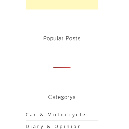
Popular Posts
Categorys
Car & Motorcycle
Diary & Opinion