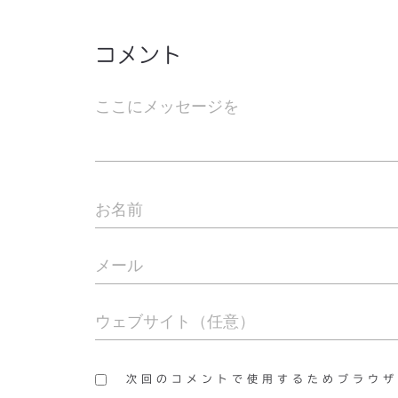
コメント
次回のコメントで使用するためブラウザ