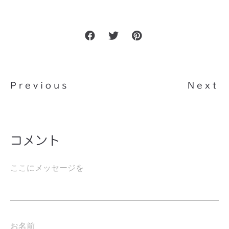
Previous
Next
コメント