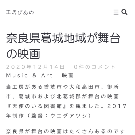
工房ぴあの
奈良県葛城地域が舞台
の映画
2020年12月14日
0件のコメント
Music & Art
映画
当工房がある香芝市や大和高田市、御所
市、葛城市および北葛城郡が舞台の映画
『天使のいる図書館』を観ました。2017
年制作（監督：ウエダアツシ）
奈良県が舞台の映画はたくさんあるのです