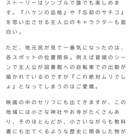
ストーリーはシンプルで誰でも楽しめま
す。『ハケンの品格』や『忘却のサチコ』
を思い出させる主人公のキャラクターも面
白い。
ただ、地元民が見て一番気になったのは、
各スポットの位置関係。例えば冒頭のシー
ンで主人公が図書館への自転車での出勤が
描かれているのですが『これ絶対ムリでし
ょ』となってしまうのはご愛嬌。
映画の中のセリフにも出てきますが、この
地域には小さな神社やお寺がたくさんあ
り、そのほとんどが、小さいながらも教科
書にも出てくるような歴史に関係した物が