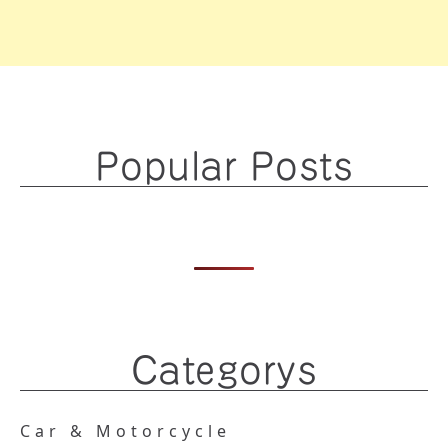
Popular Posts
Categorys
Car & Motorcycle