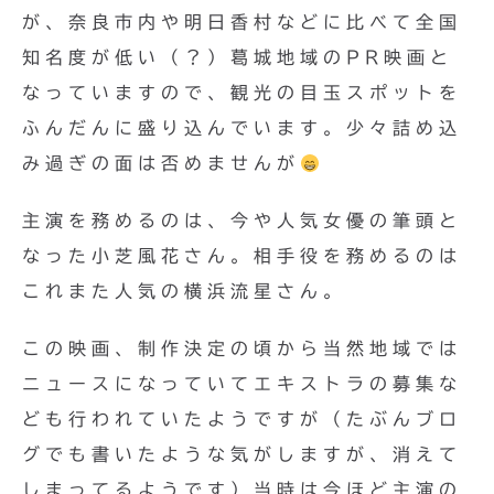
が、奈良市内や明日香村などに比べて全国
知名度が低い（？）葛城地域のPR映画と
なっていますので、観光の目玉スポットを
ふんだんに盛り込んでいます。少々詰め込
み過ぎの面は否めませんが
主演を務めるのは、今や人気女優の筆頭と
なった小芝風花さん。相手役を務めるのは
これまた人気の横浜流星さん。
この映画、制作決定の頃から当然地域では
ニュースになっていてエキストラの募集な
ども行われていたようですが（たぶんブロ
グでも書いたような気がしますが、消えて
しまってるようです）当時は今ほど主演の