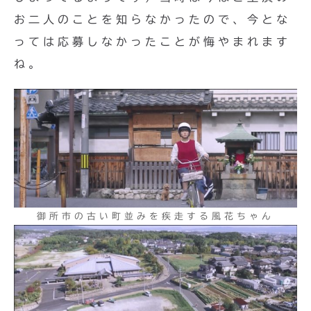
お二人のことを知らなかったので、今とな
っては応募しなかったことが悔やまれます
ね。
御所市の古い町並みを疾走する風花ちゃん