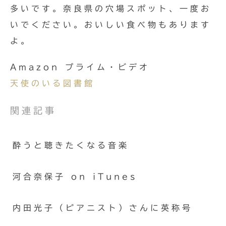
多いです。奈良県の穴場スポット、一度お
いでください。おいしい食べ物もあります
よ。
Amazon プライム・ビデオ
天使のいる図書館
関連記事
酔うと聴きたくなる音楽
河合奈保子 on iTunes
内田光子（ピアニスト）さんに英称号