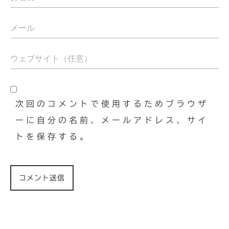
次回のコメントで使用するためブラウザ
ーに自分の名前、メールアドレス、サイ
トを保存する。