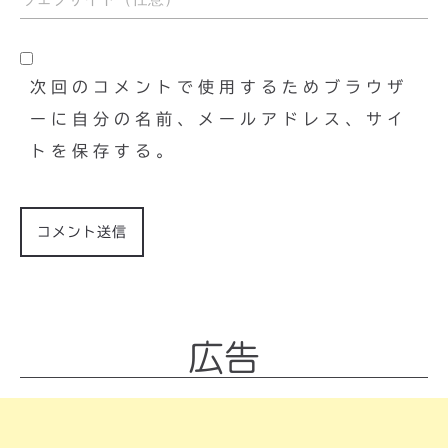
次回のコメントで使用するためブラウザ
ーに自分の名前、メールアドレス、サイ
トを保存する。
広告