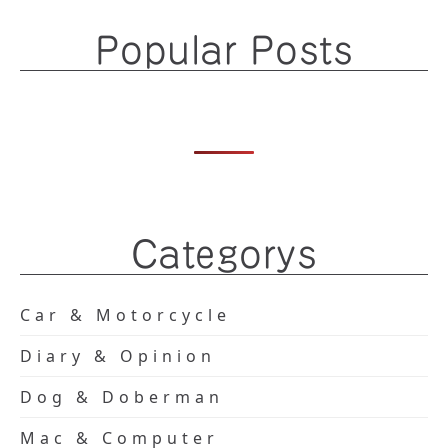
Popular Posts
Categorys
Car & Motorcycle
Diary & Opinion
Dog & Doberman
Mac & Computer