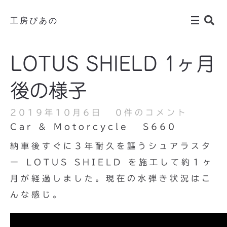
工房ぴあの
LOTUS SHIELD 1ヶ月
後の様子
2019年10月6日
0件のコメント
Car & Motorcycle
S660
納車後すぐに３年耐久を謳うシュアラスタ
ー LOTUS SHIELD を施工して約１ヶ
月が経過しました。現在の水弾き状況はこ
んな感じ。