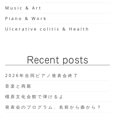
Music & Art
Piano & Work
Ulcerative colitis & Health
Recent posts
2026年合同ピアノ発表会終了
音楽と両親
橿原文化会館で弾けるよ
発表会のプログラム、名前から曲から？