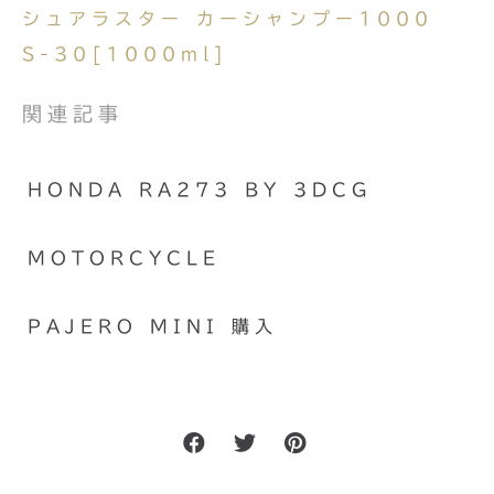
シュアラスター カーシャンプー1000
S-30[1000ml]
関連記事
HONDA RA273 BY 3DCG
MOTORCYCLE
PAJERO MINI 購入