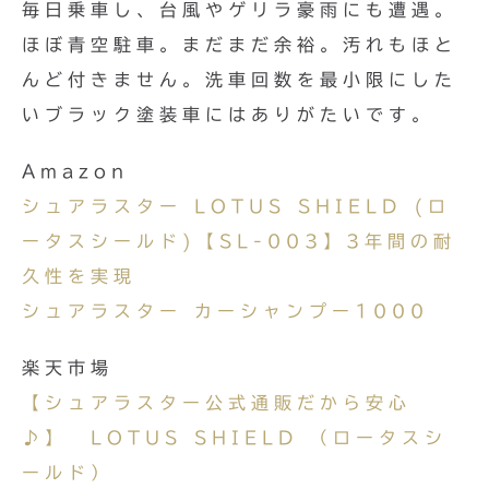
毎日乗車し、台風やゲリラ豪雨にも遭遇。
ほぼ青空駐車。まだまだ余裕。汚れもほと
んど付きません。洗車回数を最小限にした
いブラック塗装車にはありがたいです。
Amazon
シュアラスター LOTUS SHIELD (ロ
ータスシールド)【SL-003】3年間の耐
久性を実現
シュアラスター カーシャンプー1000
楽天市場
【シュアラスター公式通販だから安心
♪】 LOTUS SHIELD （ロータスシ
ールド）