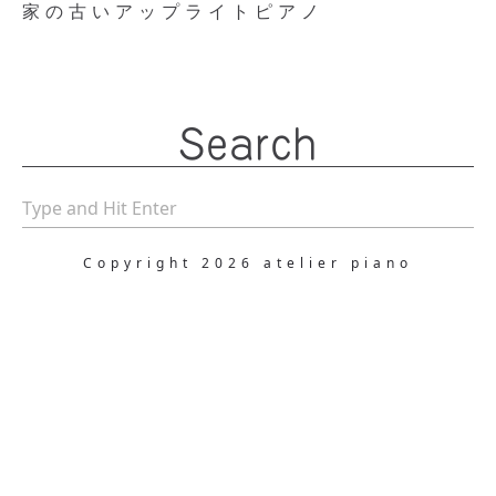
家の古いアップライトピアノ
Search
Copyright 2026 atelier piano