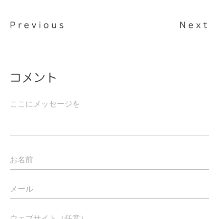
Previous
Next
コメント