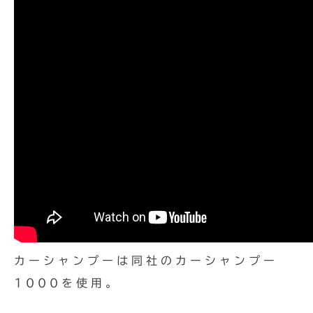
カーシャンプーは同社のカーシャンプー
1000を使用。