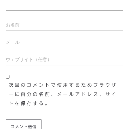
次回のコメントで使用するためブラウザ
ーに自分の名前、メールアドレス、サイ
トを保存する。