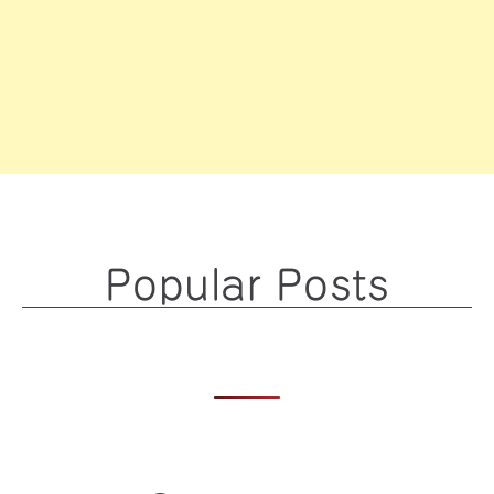
Popular Posts