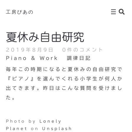
工房ぴあの
夏休み自由研究
2019年8月9日
0件のコメント
Piano & Work
調律日記
毎年この時期になると夏休みの自由研究で
『ピアノ』を選んでくれる小学生が何人か
出てきます。昨日はこんな質問を受けまし
た。
Photo by
Lonely
Planet
on
Unsplash