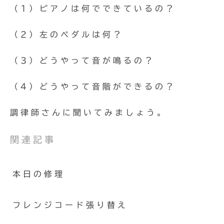
（1）ピアノは何でできているの？
（2）左のペダルは何？
（3）どうやって音が鳴るの？
（4）どうやって音階ができるの？
調律師さんに聞いてみましょう。
関連記事
本日の修理
フレンジコード張り替え