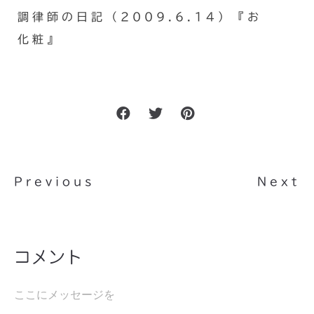
調律師の日記（2009.6.14）『お
化粧』
Previous
Next
コメント