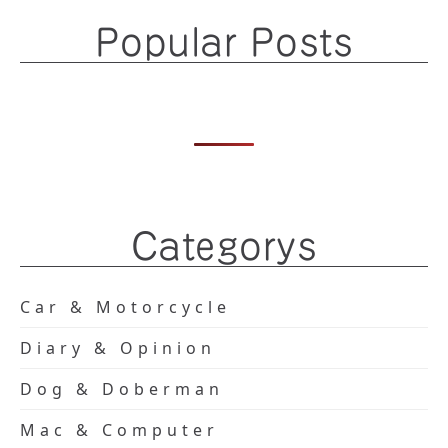
Popular Posts
Categorys
Car & Motorcycle
Diary & Opinion
Dog & Doberman
Mac & Computer