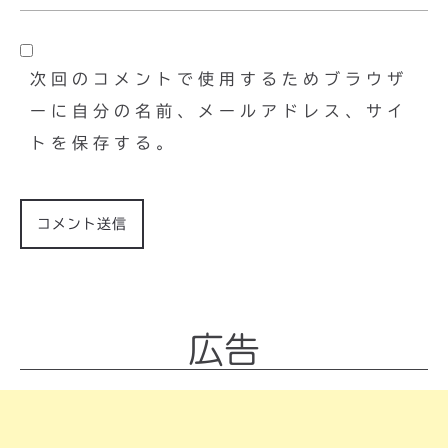
次回のコメントで使用するためブラウザ
ーに自分の名前、メールアドレス、サイ
トを保存する。
広告