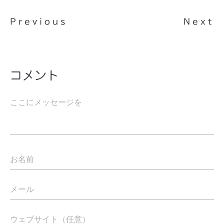
Previous
Next
コメント