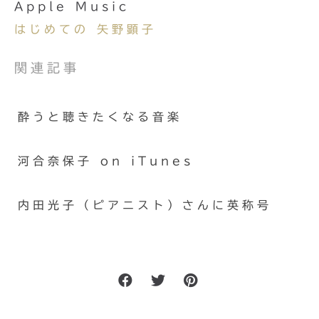
Apple Music
はじめての 矢野顕子
関連記事
酔うと聴きたくなる音楽
河合奈保子 on iTunes
内田光子（ピアニスト）さんに英称号