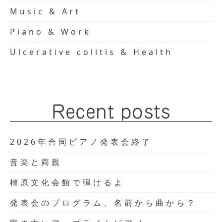
Music & Art
Piano & Work
Ulcerative colitis & Health
Recent posts
2026年合同ピアノ発表会終了
音楽と両親
橿原文化会館で弾けるよ
発表会のプログラム、名前から曲から？