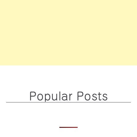
Popular Posts