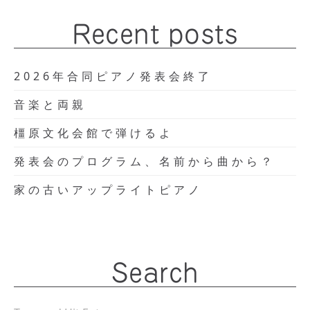
Recent posts
2026年合同ピアノ発表会終了
音楽と両親
橿原文化会館で弾けるよ
発表会のプログラム、名前から曲から？
家の古いアップライトピアノ
Search