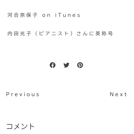
河合奈保子 on iTunes
内田光子（ピアニスト）さんに英称号
Previous
Next
コメント