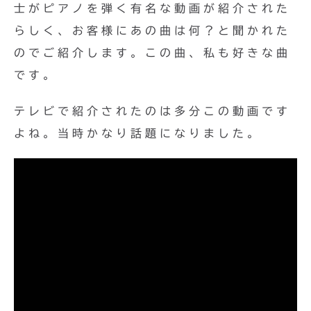
士がピアノを弾く有名な動画が紹介された
らしく、お客様にあの曲は何？と聞かれた
のでご紹介します。この曲、私も好きな曲
です。
テレビで紹介されたのは多分この動画です
よね。当時かなり話題になりました。