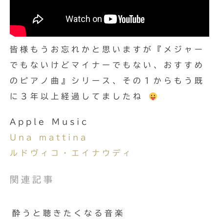
皆様もうお忘れかと思いますが『メジャー
でもないけどマイナーでもない、おすすめ
のピアノ曲』シリース、その１からもう既
に３年以上経過してましたね
Apple Music
Una mattina
ルドヴィコ・エイナウディ
関連記事
酔うと聴きたくなる音楽