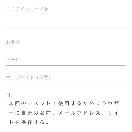
次回のコメントで使用するためブラウザ
ーに自分の名前、メールアドレス、サイ
トを保存する。