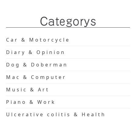
Categorys
Car & Motorcycle
Diary & Opinion
Dog & Doberman
Mac & Computer
Music & Art
Piano & Work
Ulcerative colitis & Health