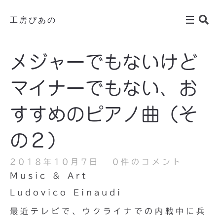
工房ぴあの
メジャーでもないけど
マイナーでもない、お
すすめのピアノ曲（そ
の２）
2018年10月7日
0件のコメント
Music & Art
Ludovico Einaudi
最近テレビで、ウクライナでの内戦中に兵