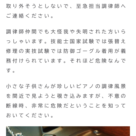
取り外そうとしないで、至急担当調律師へ
ご連絡ください。
調律師仲間でも大怪我や失明された方いら
っしゃいます。技能士国家試験では張替え
修理の実技試験では防御ゴーグル着用が義
務付けられています。それほど危険なんで
す。
小さな子供さんが珍しいピアノの調律風景
を間近で見ようと覗き込みますが、不意の
断線時、非常に危険だということを知って
おいてください。