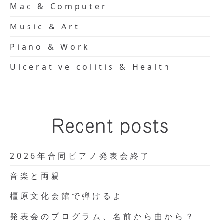
Mac & Computer
Music & Art
Piano & Work
Ulcerative colitis & Health
Recent posts
2026年合同ピアノ発表会終了
音楽と両親
橿原文化会館で弾けるよ
発表会のプログラム、名前から曲から？