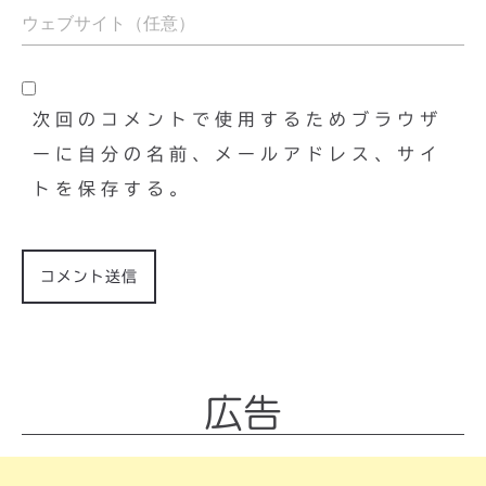
次回のコメントで使用するためブラウザ
ーに自分の名前、メールアドレス、サイ
トを保存する。
広告