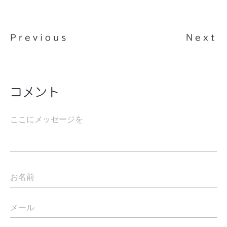
Previous
Next
コメント