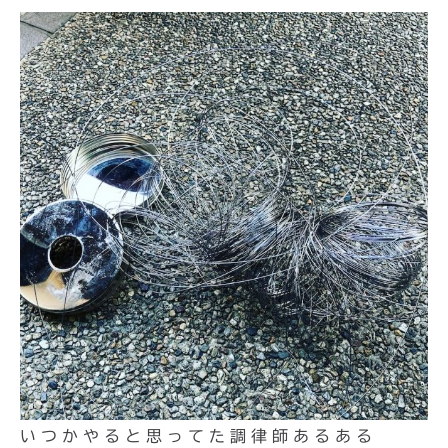
いつかやると思ってた調律師あるある