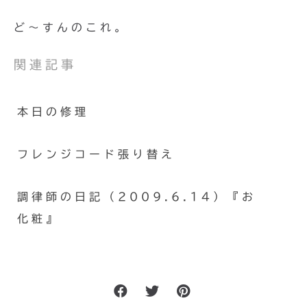
ど〜すんのこれ。
関連記事
本日の修理
フレンジコード張り替え
調律師の日記（2009.6.14）『お
化粧』