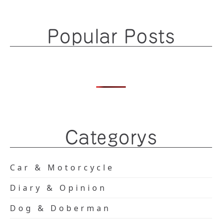
Popular Posts
Categorys
Car & Motorcycle
Diary & Opinion
Dog & Doberman