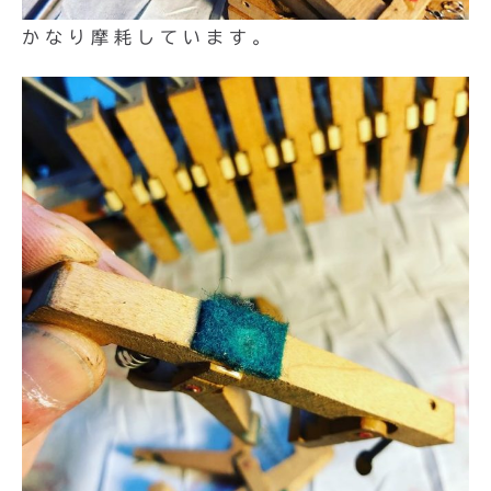
かなり摩耗しています。