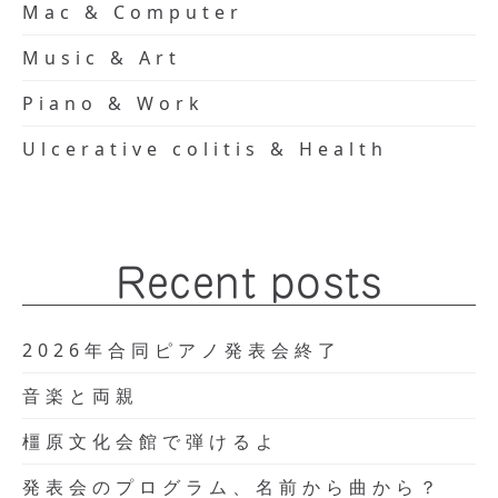
Mac & Computer
Music & Art
Piano & Work
Ulcerative colitis & Health
Recent posts
2026年合同ピアノ発表会終了
音楽と両親
橿原文化会館で弾けるよ
発表会のプログラム、名前から曲から？