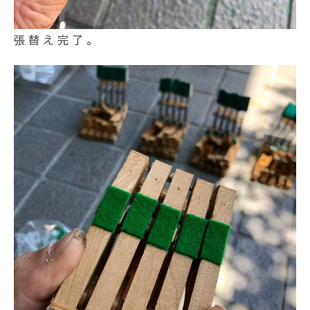
張替え完了。