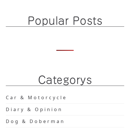
Popular Posts
Categorys
Car & Motorcycle
Diary & Opinion
Dog & Doberman