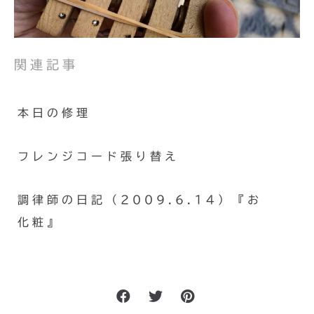
関連記事
本日の修理
フレンジコード張り替え
調律師の日記（2009.6.14）『お
化粧』