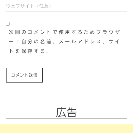
次回のコメントで使用するためブラウザ
ーに自分の名前、メールアドレス、サイ
トを保存する。
広告