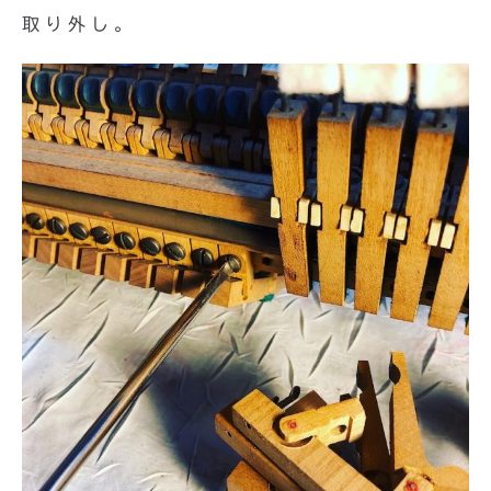
取り外し。