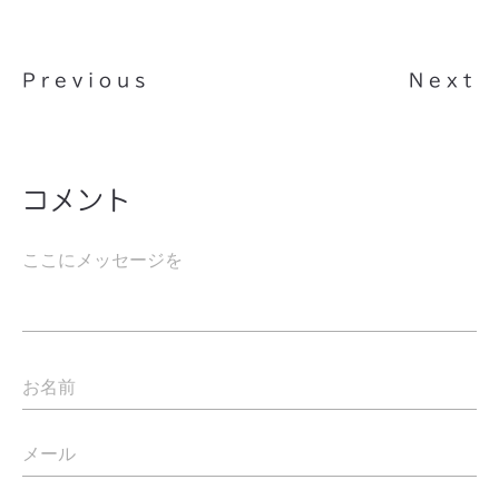
Previous
Next
コメント