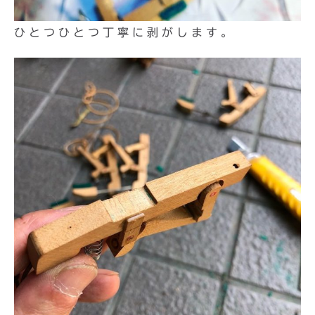
ひとつひとつ丁寧に剥がします。