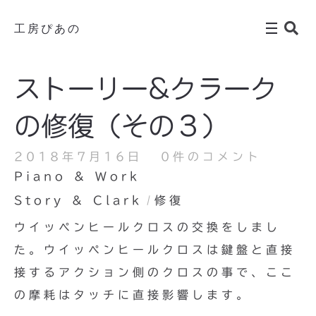
工房ぴあの
ストーリー&クラーク
の修復（その３）
2018年7月16日
0件のコメント
Piano & Work
Story & Clark
修復
ウイッペンヒールクロスの交換をしまし
た。ウイッペンヒールクロスは鍵盤と直接
接するアクション側のクロスの事で、ここ
の摩耗はタッチに直接影響します。