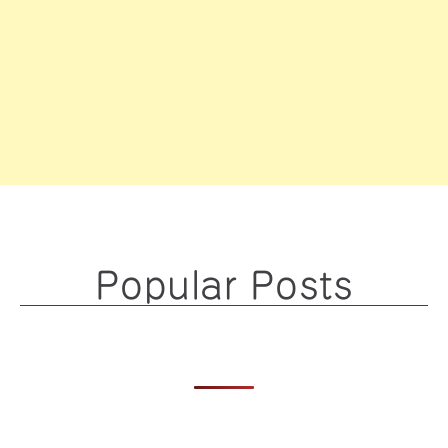
Popular Posts