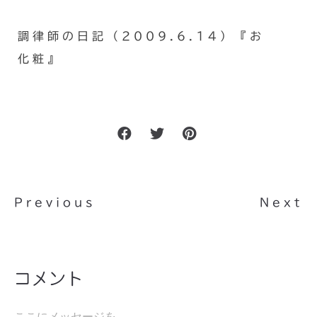
調律師の日記（2009.6.14）『お
化粧』
Previous
Next
コメント