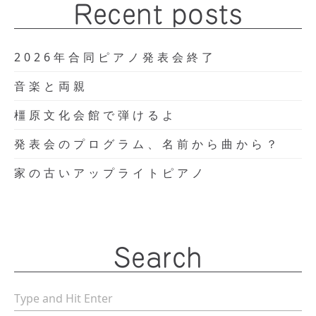
Recent posts
2026年合同ピアノ発表会終了
音楽と両親
橿原文化会館で弾けるよ
発表会のプログラム、名前から曲から？
家の古いアップライトピアノ
Search