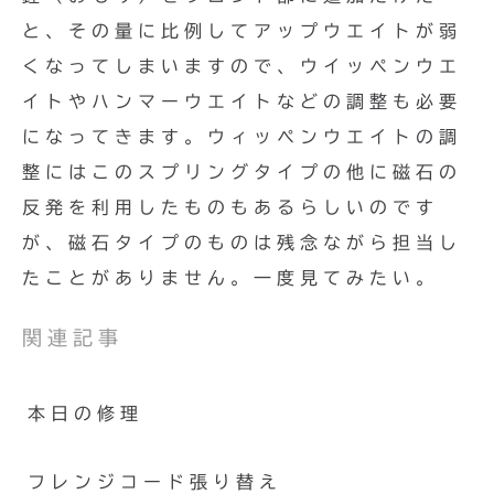
と、その量に比例してアップウエイトが弱
くなってしまいますので、ウイッペンウエ
イトやハンマーウエイトなどの調整も必要
になってきます。ウィッペンウエイトの調
整にはこのスプリングタイプの他に磁石の
反発を利用したものもあるらしいのです
が、磁石タイプのものは残念ながら担当し
たことがありません。一度見てみたい。
関連記事
本日の修理
フレンジコード張り替え