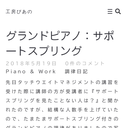
工房ぴあの
グランドピアノ：サポ
ートスプリング
2018年5月19日
0件のコメント
Piano & Work
調律日記
先日タッチウエイトマネジメントの講習を
受けた際に講師の方が受講者に『サポート
スプリングを見たことない人は？』と聞か
れたのですが、結構な人数手を上げていた
ので、たまたまサポートスプリング付きの