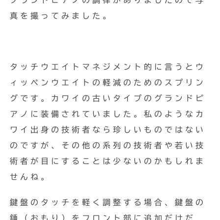
グランドピアノの調律がありましたので写
真を撮ってみました。
タッチウエイトマネジメント的に言うとウ
ィッペンウエイトの軽減のためのスプリン
グです。カワイの古いタイプのグランドピ
アノに装備されていました。私のようなカ
ワイ出身の技術者なら珍しいものではない
のですが、その他の系列の技術者や若い技
術者が目にすることは少ないのかもしれま
せんね。
鍵盤のタッチを軽く調整する場合、鍵盤の
錘（おもり）をフロント部に追加だけだ