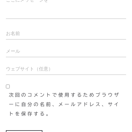
次回のコメントで使用するためブラウザ
ーに自分の名前、メールアドレス、サイ
トを保存する。