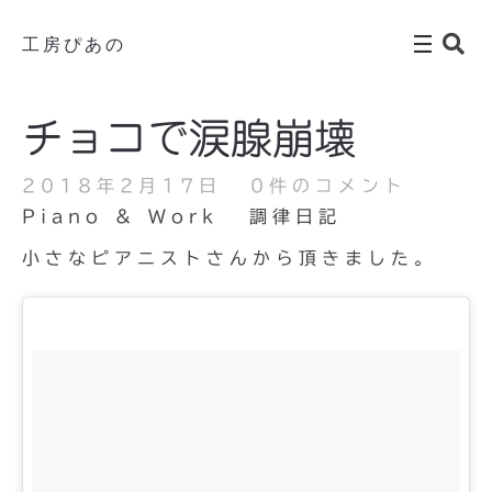
工房ぴあの
チョコで涙腺崩壊
2018年2月17日
0件のコメント
Piano & Work
調律日記
小さなピアニストさんから頂きました。