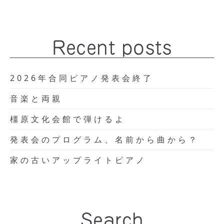
Recent posts
2026年合同ピアノ発表会終了
音楽と両親
橿原文化会館で弾けるよ
発表会のプログラム、名前から曲から？
家の古いアップライトピアノ
Search