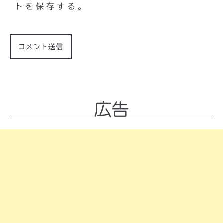
トを保存する。
広告