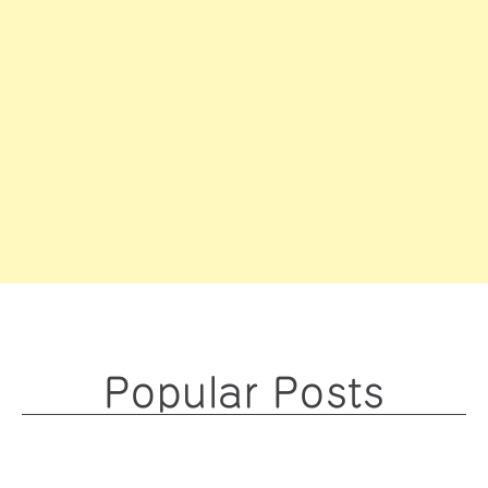
Popular Posts