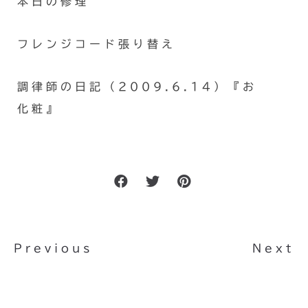
本日の修理
フレンジコード張り替え
調律師の日記（2009.6.14）『お
化粧』
Previous
Next