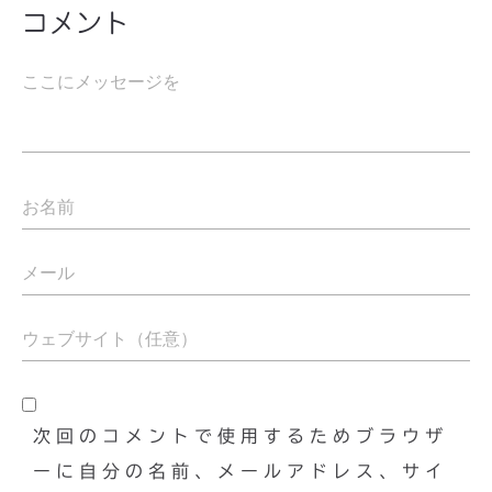
コメント
次回のコメントで使用するためブラウザ
ーに自分の名前、メールアドレス、サイ