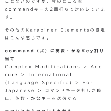
ことないのですが、今のところ左
commandキーの2回打ちで対応していま
す。
その他のKarabiner Elementsの設定
はこんな感じです。
command（⌘）に英数・かなKey割り
当て
Complex Modifications > Add
ruie > International
(Language Specific) > For
Japanese > コマンドキーを押した時
に、英数・かなキーを送信する