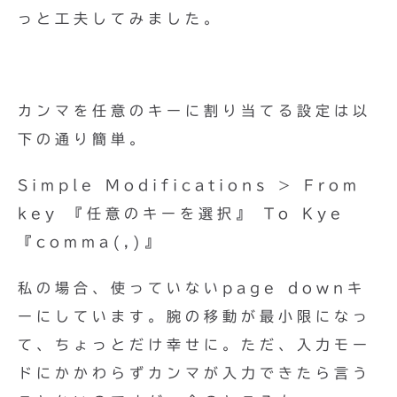
っと工夫してみました。
カンマを任意のキーに割り当てる設定は以
下の通り簡単。
Simple Modifications > From
key 『任意のキーを選択』 To Kye
『comma(,)』
私の場合、使っていないpage downキ
ーにしています。腕の移動が最小限になっ
て、ちょっとだけ幸せに。ただ、入力モー
ドにかかわらずカンマが入力できたら言う