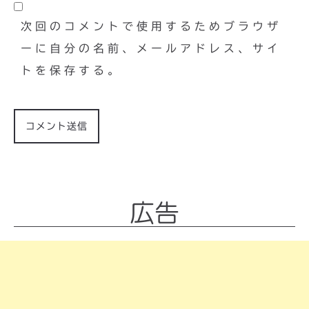
次回のコメントで使用するためブラウザ
ーに自分の名前、メールアドレス、サイ
トを保存する。
広告