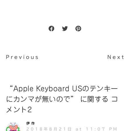
Previous
Next
“Apple Keyboard USのテンキー
にカンマが無いので” に関する コ
メント2
伊作
2018年8月21日 at 11:07 PM