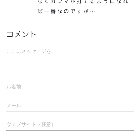
なくカンマが打てるようになれ
ば一番なのですが…
コメント