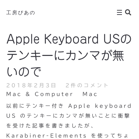
工房ぴあの
Apple Keyboard USの
テンキーにカンマが無
いので
2018年2月3日
2件のコメント
Mac & Computer
Mac
以前にテンキー付き Apple keyboard
US のテンキーにカンマが無いことに衝撃
を受けた記事を書きましたが、
Karabiner-Elements を使ってちょ