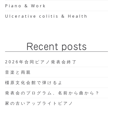
Piano & Work
Ulcerative colitis & Health
Recent posts
2026年合同ピアノ発表会終了
音楽と両親
橿原文化会館で弾けるよ
発表会のプログラム、名前から曲から？
家の古いアップライトピアノ