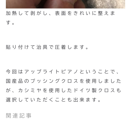
加熱して剥がし、表面をきれいに整えま
す。
貼り付けて治具で圧着します。
今回はアップライトピアノということで、
国産品のブッシングクロスを使用しました
が、カシミヤを使用したドイツ製クロスも
選択していただくことも出来ます。
関連記事