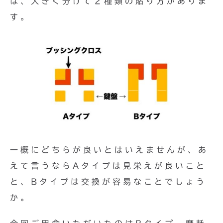
は、大きく分けて２種類の貼り方がありま
す。
一概にどちらが良いとはいえませんが、あ
えて言うならAタイプは見栄えが良いこと
と、Bタイプは交換が容易なことでしょう
か。