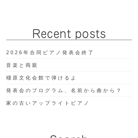
Recent posts
2026年合同ピアノ発表会終了
音楽と両親
橿原文化会館で弾けるよ
発表会のプログラム、名前から曲から？
家の古いアップライトピアノ