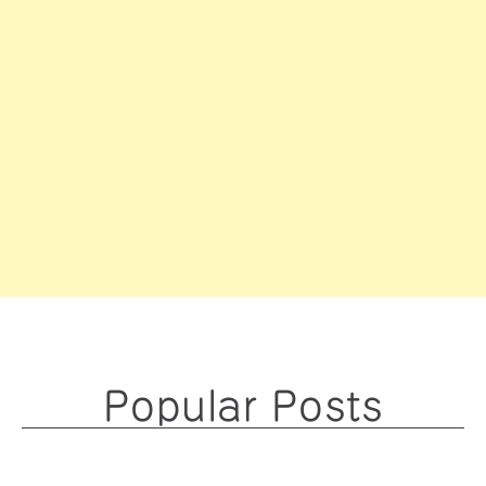
Popular Posts