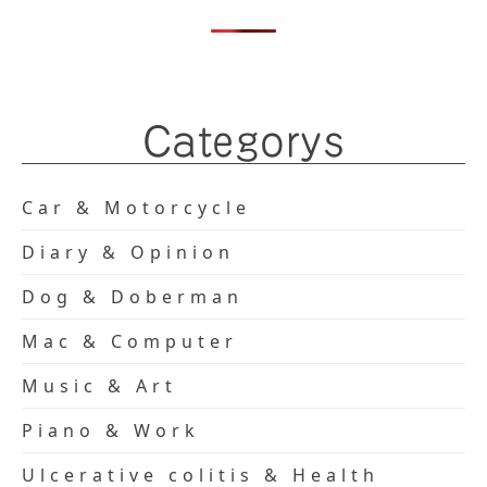
Categorys
Car & Motorcycle
Diary & Opinion
Dog & Doberman
Mac & Computer
Music & Art
Piano & Work
Ulcerative colitis & Health