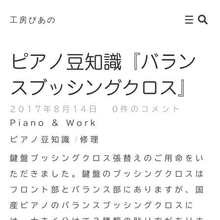
工房ぴあの
ピアノ豆知識『バラン
スブッシングクロス』
2017年8月14日
0件のコメント
Piano & Work
ピアノ豆知識
修理
鍵盤ブッシングクロス張替えのご用命をい
ただきました。鍵盤のブッシングクロスは
フロント部とバランス部にありますが、国
産ピアノのバランスブッシングクロスに