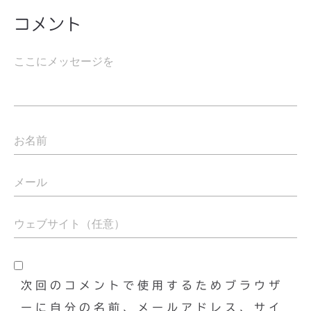
コメント
次回のコメントで使用するためブラウザ
ーに自分の名前、メールアドレス、サイ