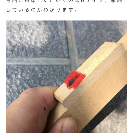
今回ご用命いただいたのはBタイプ。摩耗
しているのがわかります。