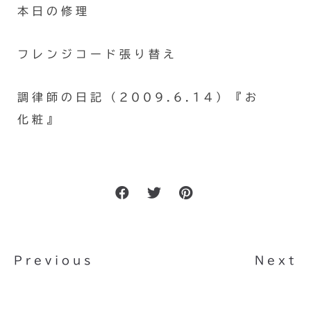
本日の修理
フレンジコード張り替え
調律師の日記（2009.6.14）『お
化粧』
Previous
Next