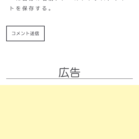
トを保存する。
広告