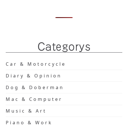
Categorys
Car & Motorcycle
Diary & Opinion
Dog & Doberman
Mac & Computer
Music & Art
Piano & Work