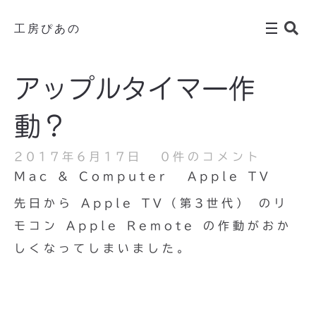
工房ぴあの
アップルタイマー作
動？
2017年6月17日
0件のコメント
Mac & Computer
Apple TV
先日から Apple TV（第3世代） のリ
モコン Apple Remote の作動がおか
しくなってしまいました。