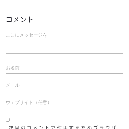
コメント
次回のコメントで使用するためブラウザ