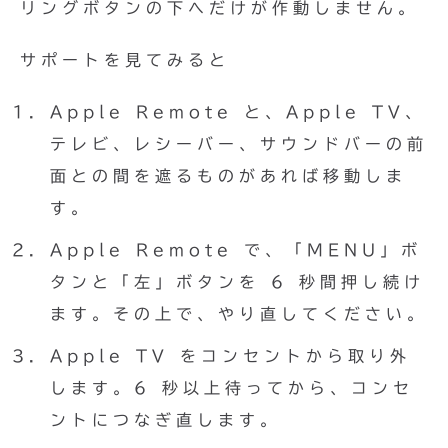
リングボタンの下へだけが作動しません。
サポートを見てみると
Apple Remote と、Apple TV、
テレビ、レシーバー、サウンドバーの前
面との間を遮るものがあれば移動しま
す。
Apple Remote で、「MENU」ボ
タンと「左」ボタンを 6 秒間押し続け
ます。その上で、やり直してください。
Apple TV をコンセントから取り外
します。6 秒以上待ってから、コンセ
ントにつなぎ直します。