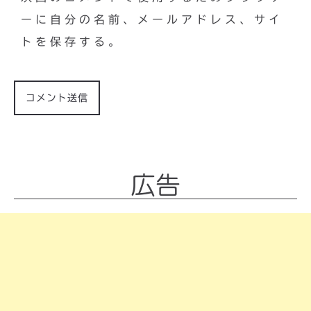
ーに自分の名前、メールアドレス、サイ
トを保存する。
広告