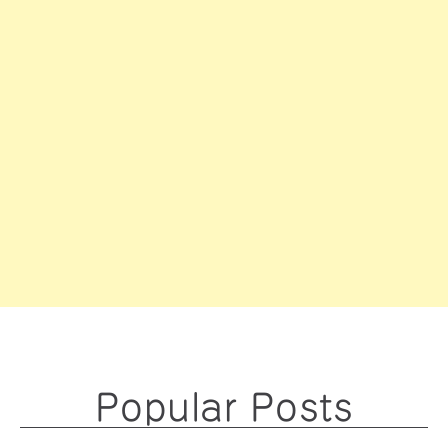
Popular Posts