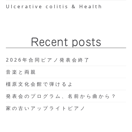
Ulcerative colitis & Health
Recent posts
2026年合同ピアノ発表会終了
音楽と両親
橿原文化会館で弾けるよ
発表会のプログラム、名前から曲から？
家の古いアップライトピアノ