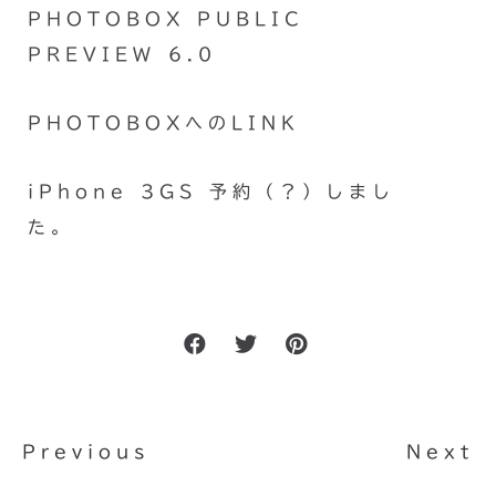
PHOTOBOX PUBLIC
PREVIEW 6.0
PHOTOBOXへのLINK
iPhone 3GS 予約（？）しまし
た。
Previous
Next