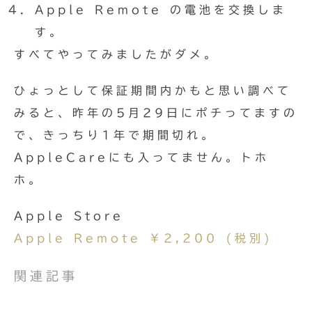
Apple Remote の電池を交換しま
す。
すべてやってみましたがダメ。
ひょっとして保証期間内かもと思い調べて
みると、昨年の5月29日にポチってますの
で、きっちり1年で期間切れ。
AppleCareにも入ってません。トホ
ホ。
Apple Store
Apple Remote ￥2,200 (税別)
関連記事