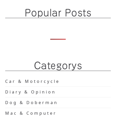
Popular Posts
Categorys
Car & Motorcycle
Diary & Opinion
Dog & Doberman
Mac & Computer