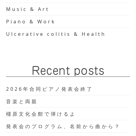
Music & Art
Piano & Work
Ulcerative colitis & Health
Recent posts
2026年合同ピアノ発表会終了
音楽と両親
橿原文化会館で弾けるよ
発表会のプログラム、名前から曲から？