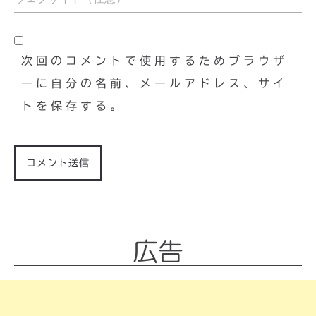
次回のコメントで使用するためブラウザ
ーに自分の名前、メールアドレス、サイ
トを保存する。
広告