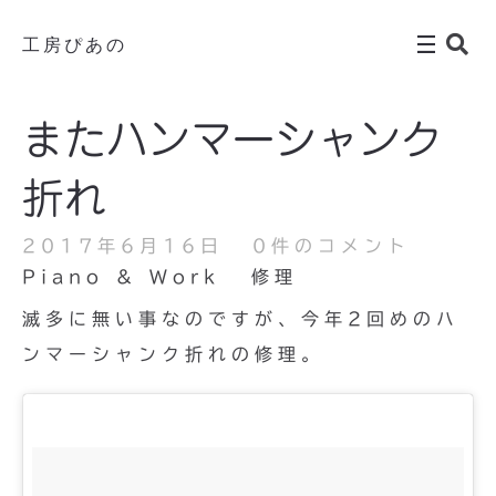
工房ぴあの
またハンマーシャンク
折れ
2017年6月16日
0件のコメント
Piano & Work
修理
滅多に無い事なのですが、今年2回めのハ
ンマーシャンク折れの修理。