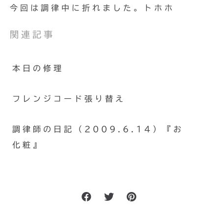
今回は調律中に折れました。トホホ
関連記事
本日の修理
フレンジコード張り替え
調律師の日記（2009.6.14）『お
化粧』