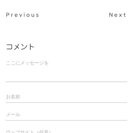
Previous
Next
コメント